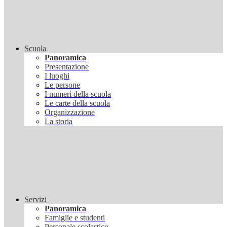
Scuola
Panoramica
Presentazione
I luoghi
Le persone
I numeri della scuola
Le carte della scuola
Organizzazione
La storia
Servizi
Panoramica
Famiglie e studenti
Personale scolastico