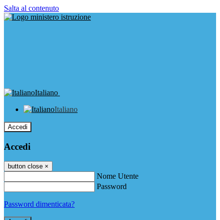
Salta al contenuto
Italiano
Italiano
Accedi
Accedi
button close
×
Nome Utente
Password
Password dimenticata?