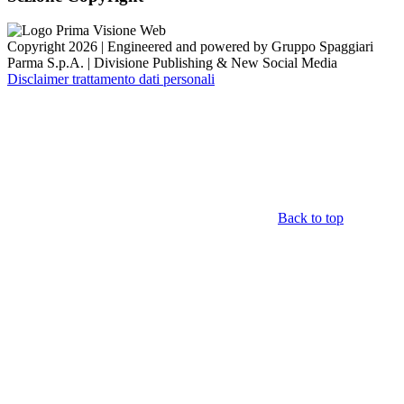
Copyright 2026 | Engineered and powered by Gruppo Spaggiari
Parma S.p.A. | Divisione Publishing & New Social Media
Disclaimer trattamento dati personali
Back to top