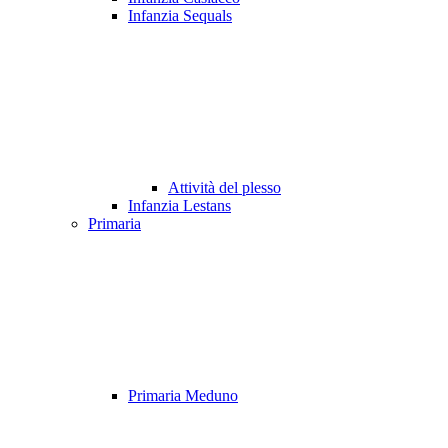
Infanzia Sequals
Attività del plesso
Infanzia Lestans
Primaria
Primaria Meduno