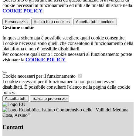
cookie necessari al funzionamento ed utili alle finalità illustrate nella
COOKIE POLICY
.
Personalizza
Rifiuta tutti
i cookies
Accetta tutti
i cookies
Gestione cookie
In questa schermata è possibile scegliere quali cookie consentire.
I cookie necessari sono quelli che consentono il funzionamento della
piattaforma e non è possibile disabilitarli.
Per conoscere quali sono i cookie necessari al funzionamento potete
visionare la
COOKIE POLICY
.
Cookie necessari per il funzionamento
I cookie necessari per il funzionamento non possono essere
disabilitati. È possibile consultare l'elenco nella pagina della cookie
policy.
Accetta tutti
Salva le preferenze
Istituto Comprensivo delle “Valli del Meduna,
Cosa, Arzino”
Contatti