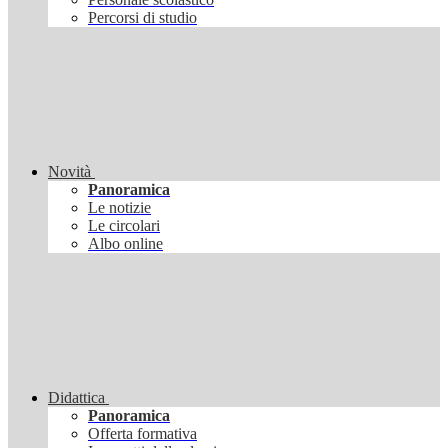
Percorsi di studio
Novità
Panoramica
Le notizie
Le circolari
Albo online
Didattica
Panoramica
Offerta formativa