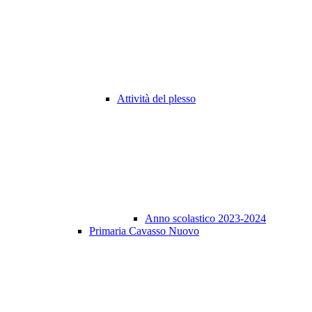
Attività del plesso
Anno scolastico 2023-2024
Primaria Cavasso Nuovo