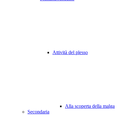
Attività del plesso
Alla scoperta della malga
Secondaria