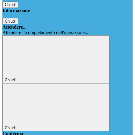
Chiudi
Informazione
Chiudi
Attendere...
Attendere il completamento dell'operazione...
Chiudi
Chiudi
Conferma