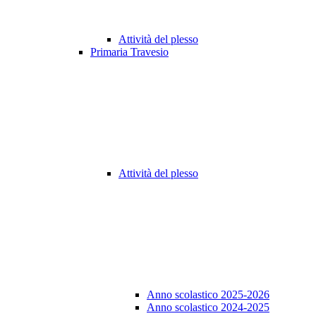
Attività del plesso
Primaria Travesio
Attività del plesso
Anno scolastico 2025-2026
Anno scolastico 2024-2025