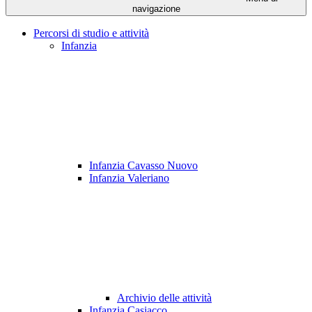
navigazione
Percorsi di studio e attività
Infanzia
Infanzia Cavasso Nuovo
Infanzia Valeriano
Archivio delle attività
Infanzia Casiacco