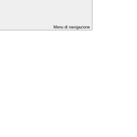
Menu di navigazione