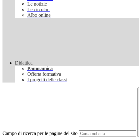
Le notizie
Le circolari
Albo online
Didattica
Panoramica
Offerta formativa
I progetti delle classi
Campo di ricerca per le pagine del sito