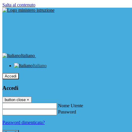
Salta al contenuto
Italiano
Italiano
Accedi
Accedi
button close
×
Nome Utente
Password
Password dimenticata?