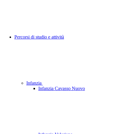
Percorsi di studio e attività
Infanzia
Infanzia Cavasso Nuovo