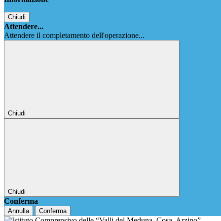
Chiudi
Attendere...
Attendere il completamento dell'operazione...
Chiudi
Chiudi
Conferma
Annulla
Conferma