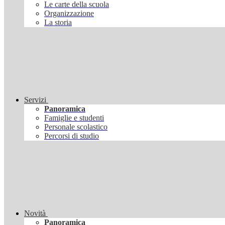
Le carte della scuola
Organizzazione
La storia
Servizi
Panoramica
Famiglie e studenti
Personale scolastico
Percorsi di studio
Novità
Panoramica