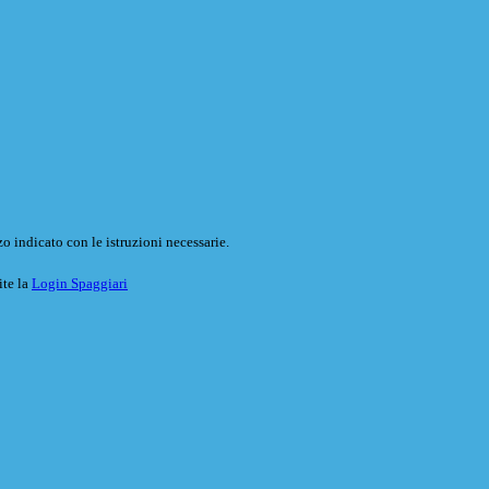
o indicato con le istruzioni necessarie.
ite la
Login Spaggiari