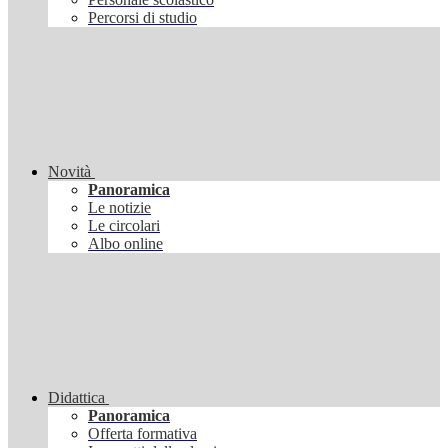
Percorsi di studio
Novità
Panoramica
Le notizie
Le circolari
Albo online
Didattica
Panoramica
Offerta formativa