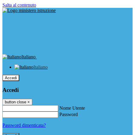
Salta al contenuto
Italiano
Italiano
Accedi
Accedi
button close
×
Nome Utente
Password
Password dimenticata?