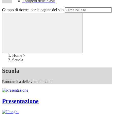
I progetti delle classi
Campo di ricerca per le pagine del sito
Home
>
Scuola
Scuola
Panoramica delle voci di menu
Presentazione