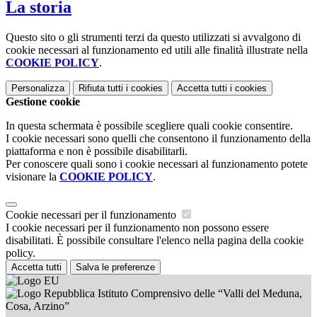
La storia
Questo sito o gli strumenti terzi da questo utilizzati si avvalgono di
cookie necessari al funzionamento ed utili alle finalità illustrate nella
COOKIE POLICY
.
Personalizza
Rifiuta tutti
i cookies
Accetta tutti
i cookies
Gestione cookie
In questa schermata è possibile scegliere quali cookie consentire.
I cookie necessari sono quelli che consentono il funzionamento della
piattaforma e non è possibile disabilitarli.
Per conoscere quali sono i cookie necessari al funzionamento potete
visionare la
COOKIE POLICY
.
Cookie necessari per il funzionamento
I cookie necessari per il funzionamento non possono essere
disabilitati. È possibile consultare l'elenco nella pagina della cookie
policy.
Accetta tutti
Salva le preferenze
Istituto Comprensivo delle “Valli del Meduna,
Cosa, Arzino”