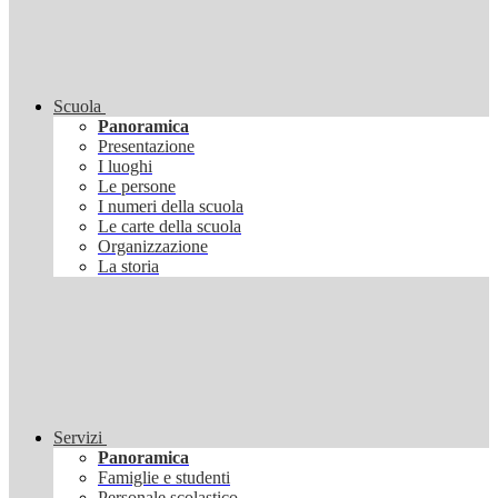
Scuola
Panoramica
Presentazione
I luoghi
Le persone
I numeri della scuola
Le carte della scuola
Organizzazione
La storia
Servizi
Panoramica
Famiglie e studenti
Personale scolastico