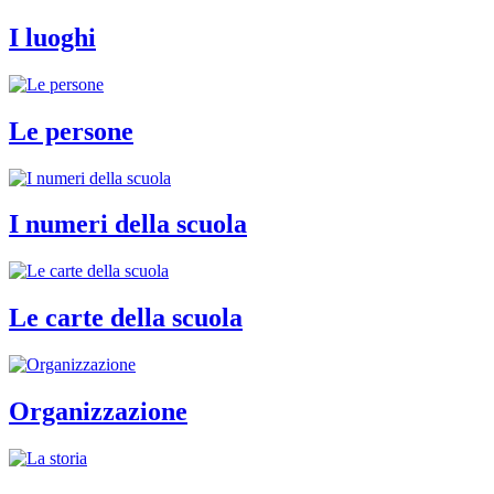
I luoghi
Le persone
I numeri della scuola
Le carte della scuola
Organizzazione