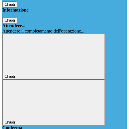
Chiudi
Informazione
Chiudi
Attendere...
Attendere il completamento dell'operazione...
Chiudi
Chiudi
Conferma