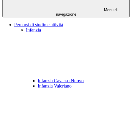
Menu di
navigazione
Percorsi di studio e attività
Infanzia
Infanzia Cavasso Nuovo
Infanzia Valeriano