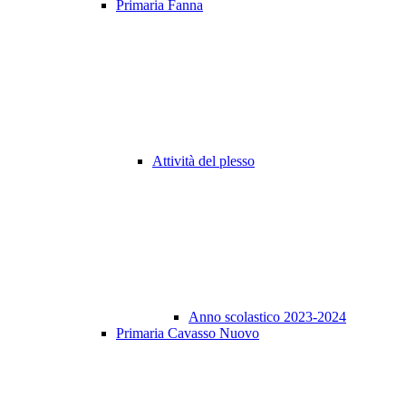
Primaria Fanna
Attività del plesso
Anno scolastico 2023-2024
Primaria Cavasso Nuovo