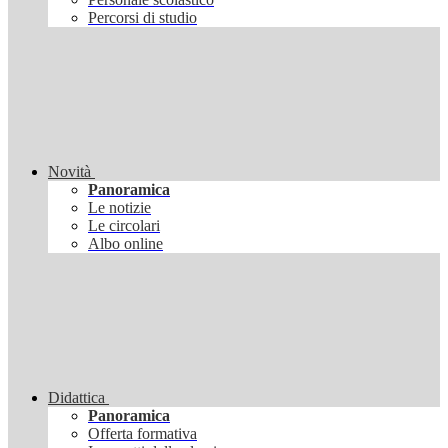
Percorsi di studio
Novità
Panoramica
Le notizie
Le circolari
Albo online
Didattica
Panoramica
Offerta formativa