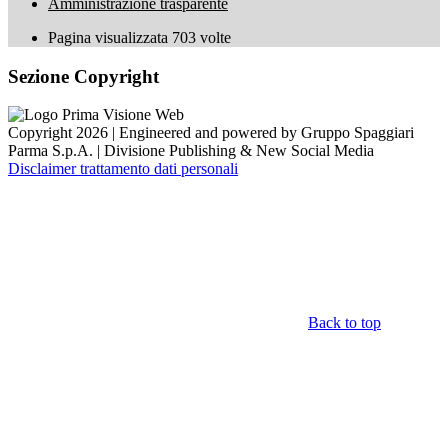
Amministrazione trasparente
Pagina visualizzata
703
volte
Sezione Copyright
Copyright 2026 | Engineered and powered by Gruppo Spaggiari
Parma S.p.A. | Divisione Publishing & New Social Media
Disclaimer trattamento dati personali
Back to top