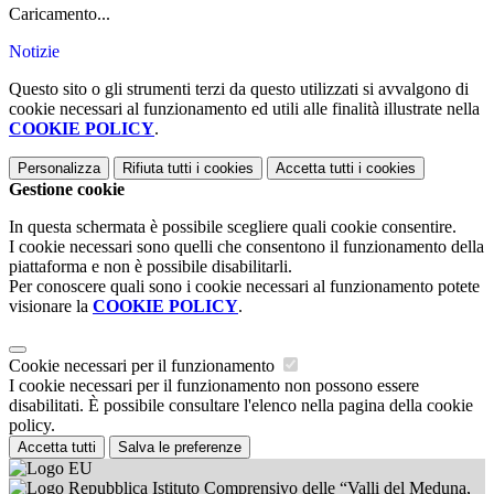
Caricamento...
Notizie
Questo sito o gli strumenti terzi da questo utilizzati si avvalgono di
cookie necessari al funzionamento ed utili alle finalità illustrate nella
COOKIE POLICY
.
Personalizza
Rifiuta tutti
i cookies
Accetta tutti
i cookies
Gestione cookie
In questa schermata è possibile scegliere quali cookie consentire.
I cookie necessari sono quelli che consentono il funzionamento della
piattaforma e non è possibile disabilitarli.
Per conoscere quali sono i cookie necessari al funzionamento potete
visionare la
COOKIE POLICY
.
Cookie necessari per il funzionamento
I cookie necessari per il funzionamento non possono essere
disabilitati. È possibile consultare l'elenco nella pagina della cookie
policy.
Accetta tutti
Salva le preferenze
Istituto Comprensivo delle “Valli del Meduna,