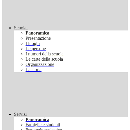
Scuola
Panoramica
Presentazione
I luoghi
Le persone
I numeri della scuola
Le carte della scuola
Organizzazione
La storia
Servizi
Panoramica
Famiglie e studenti
Personale scolastico