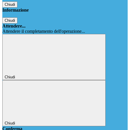
Chiudi
Informazione
Chiudi
Attendere...
Attendere il completamento dell'operazione...
Chiudi
Chiudi
Conferma