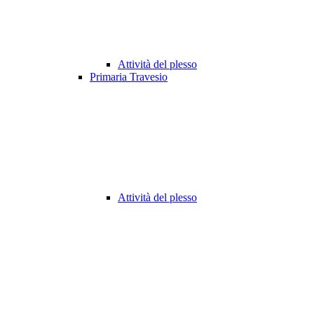
Attività del plesso
Primaria Travesio
Attività del plesso