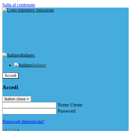
Salta al contenuto
Italiano
Italiano
Accedi
Accedi
button close
×
Nome Utente
Password
Password dimenticata?