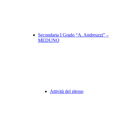
Secondaria I Grado “A. Andreuzzi” –
MEDUNO
Attività del plesso