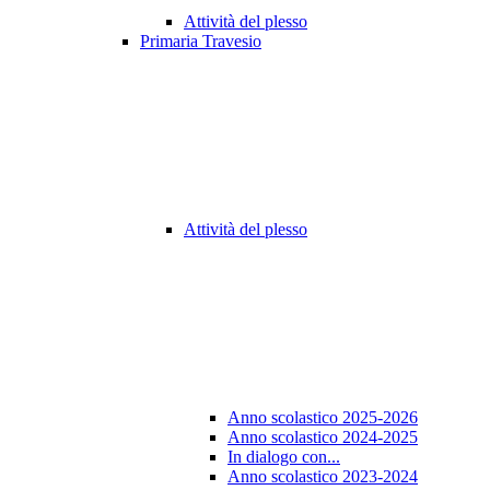
Attività del plesso
Primaria Travesio
Attività del plesso
Anno scolastico 2025-2026
Anno scolastico 2024-2025
In dialogo con...
Anno scolastico 2023-2024