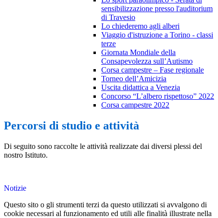
sensibilizzazione presso l'auditorium
di Travesio
Lo chiederemo agli alberi
Viaggio d'istruzione a Torino - classi
terze
Giornata Mondiale della
Consapevolezza sull’Autismo
Corsa campestre – Fase regionale
Torneo dell’Amicizia
Uscita didattica a Venezia
Concorso “L’albero rispettoso” 2022
Corsa campestre 2022
Percorsi di studio e attività
Di seguito sono raccolte le attività realizzate dai diversi plessi del
nostro Istituto.
Notizie
Questo sito o gli strumenti terzi da questo utilizzati si avvalgono di
cookie necessari al funzionamento ed utili alle finalità illustrate nella