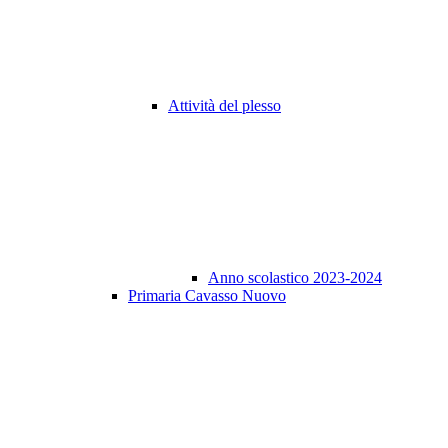
Attività del plesso
Anno scolastico 2023-2024
Primaria Cavasso Nuovo