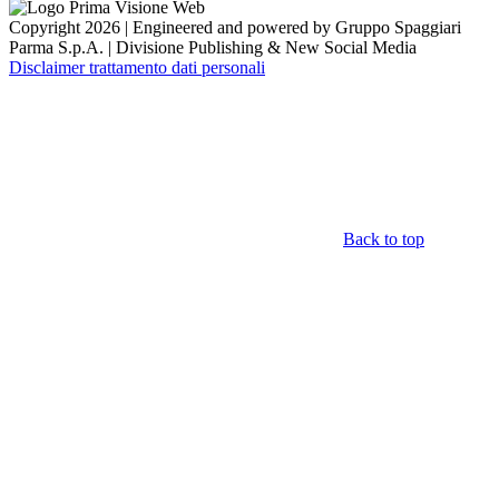
Copyright 2026 | Engineered and powered by Gruppo Spaggiari
Parma S.p.A. | Divisione Publishing & New Social Media
Disclaimer trattamento dati personali
Back to top