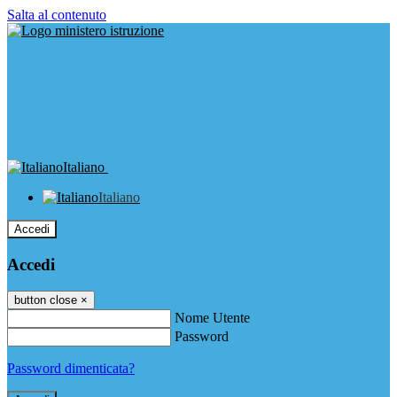
Salta al contenuto
Italiano
Italiano
Accedi
Accedi
button close
×
Nome Utente
Password
Password dimenticata?