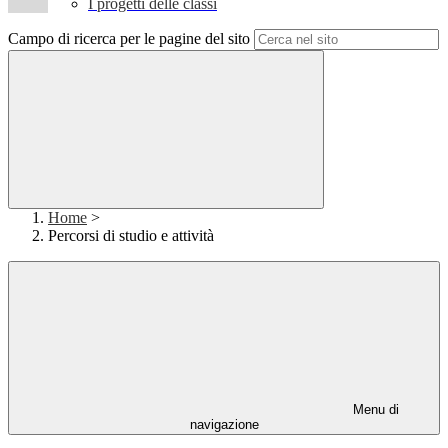
I progetti delle classi
Campo di ricerca per le pagine del sito
Home
>
Percorsi di studio e attività
Menu di
navigazione