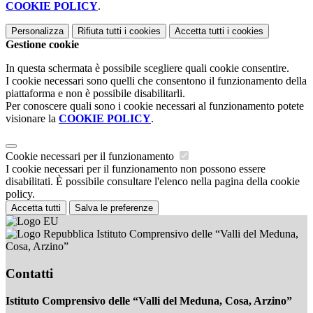
COOKIE POLICY
.
Personalizza
Rifiuta tutti
i cookies
Accetta tutti
i cookies
Gestione cookie
In questa schermata è possibile scegliere quali cookie consentire.
I cookie necessari sono quelli che consentono il funzionamento della
piattaforma e non è possibile disabilitarli.
Per conoscere quali sono i cookie necessari al funzionamento potete
visionare la
COOKIE POLICY
.
Cookie necessari per il funzionamento
I cookie necessari per il funzionamento non possono essere
disabilitati. È possibile consultare l'elenco nella pagina della cookie
policy.
Accetta tutti
Salva le preferenze
Istituto Comprensivo delle “Valli del Meduna,
Cosa, Arzino”
Contatti
Istituto Comprensivo delle “Valli del Meduna, Cosa, Arzino”