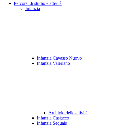
Percorsi di studio e attività
Infanzia
Infanzia Cavasso Nuovo
Infanzia Valeriano
Archivio delle attività
Infanzia Casiacco
Infanzia Sequals