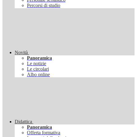
Percorsi di studio
Novità
Panoramica
Le notizie
Le circolari
Albo online
Didattica
Panoramica
Offerta formativa