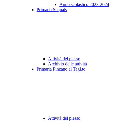
Anno scolastico 2023-2024
Primaria Sequals
Attività del plesso
Archivio delle attività
Primaria Pinzano al Tagl.to
Attività del plesso