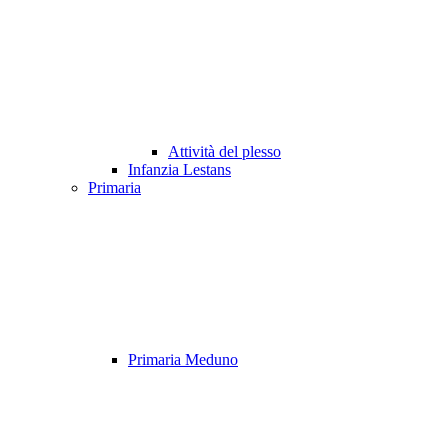
Attività del plesso
Infanzia Lestans
Primaria
Primaria Meduno