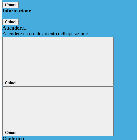
Chiudi
Informazione
Chiudi
Attendere...
Attendere il completamento dell'operazione...
Chiudi
Chiudi
Conferma