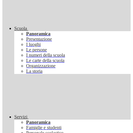
Scuola
Panoramica
Presentazione
I luoghi
Le persone
I numeri della scuola
Le carte della scuola
Organizzazione
La storia
Servizi
Panoramica
Famiglie e studenti
Personale scolastico