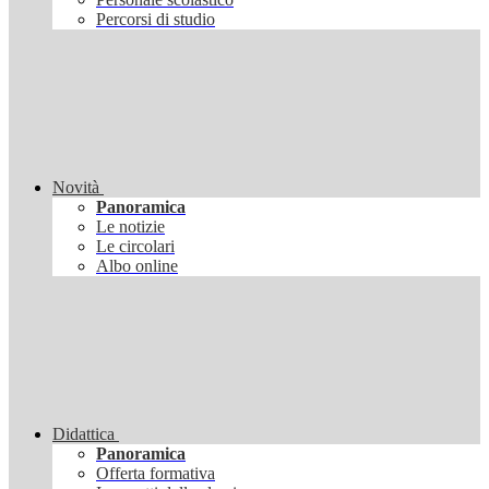
Percorsi di studio
Novità
Panoramica
Le notizie
Le circolari
Albo online
Didattica
Panoramica
Offerta formativa