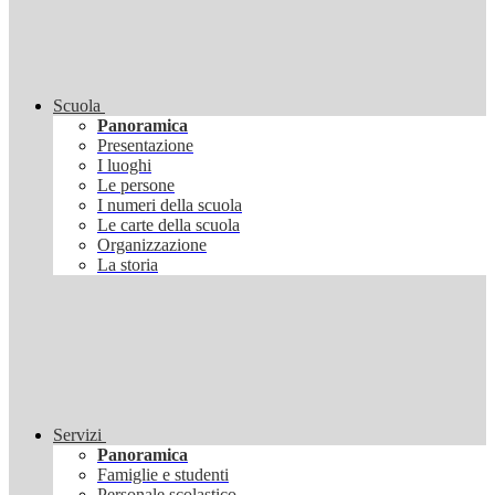
Scuola
Panoramica
Presentazione
I luoghi
Le persone
I numeri della scuola
Le carte della scuola
Organizzazione
La storia
Servizi
Panoramica
Famiglie e studenti
Personale scolastico