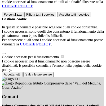
cookie necessari al funzionamento ed utili alle finalità illustrate nella
COOKIE POLICY
.
Personalizza
Rifiuta tutti
i cookies
Accetta tutti
i cookies
Gestione cookie
In questa schermata è possibile scegliere quali cookie consentire.
I cookie necessari sono quelli che consentono il funzionamento della
piattaforma e non è possibile disabilitarli.
Per conoscere quali sono i cookie necessari al funzionamento potete
visionare la
COOKIE POLICY
.
Cookie necessari per il funzionamento
I cookie necessari per il funzionamento non possono essere
disabilitati. È possibile consultare l'elenco nella pagina della cookie
policy.
Accetta tutti
Salva le preferenze
Istituto Comprensivo delle “Valli del Meduna,
Cosa, Arzino”
Contatti
Istituto Comprensivo delle “Valli del Meduna, Cosa, Arzino”