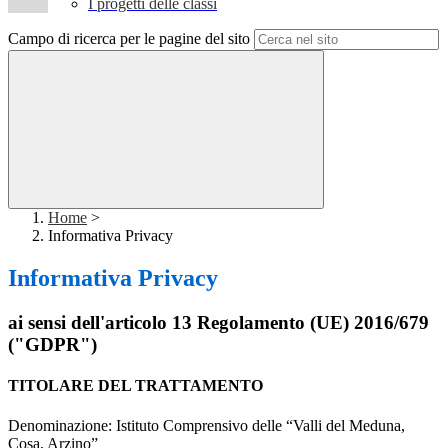
I progetti delle classi
Campo di ricerca per le pagine del sito
Home
>
Informativa Privacy
Informativa Privacy
ai sensi dell'articolo 13 Regolamento (UE) 2016/679
("GDPR")
TITOLARE DEL TRATTAMENTO
Denominazione: Istituto Comprensivo delle “Valli del Meduna,
Cosa, Arzino”