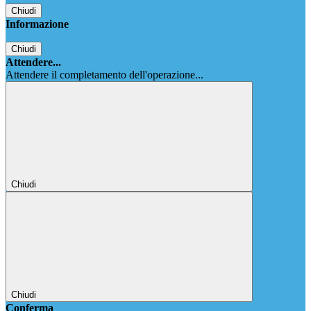
Chiudi
Informazione
Chiudi
Attendere...
Attendere il completamento dell'operazione...
Chiudi
Chiudi
Conferma