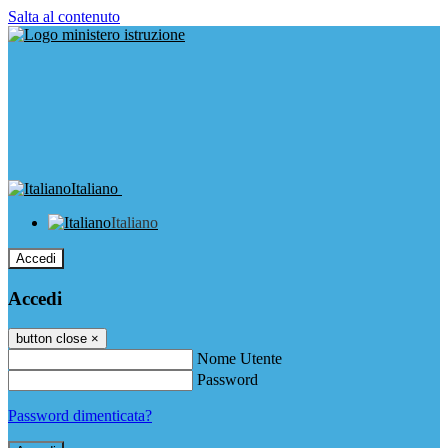
Salta al contenuto
Italiano
Italiano
Accedi
Accedi
button close
×
Nome Utente
Password
Password dimenticata?