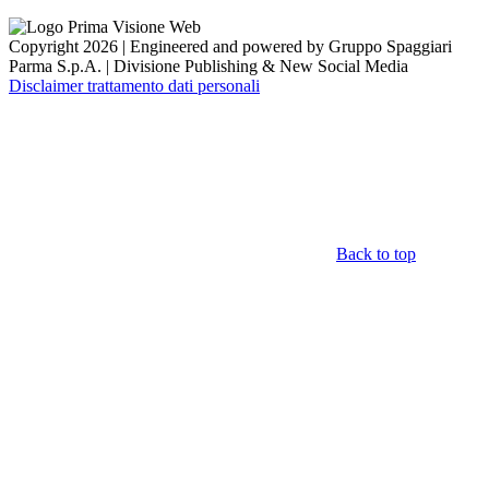
Copyright 2026 | Engineered and powered by Gruppo Spaggiari
Parma S.p.A. | Divisione Publishing & New Social Media
Disclaimer trattamento dati personali
Back to top