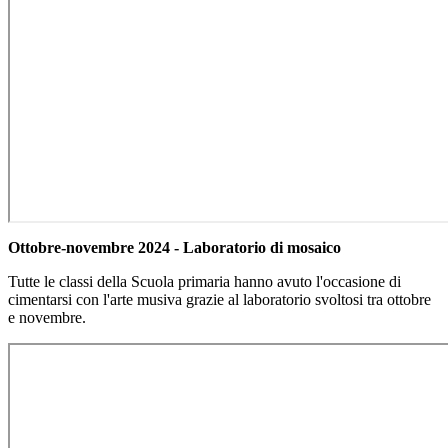
Ottobre-novembre 2024 - Laboratorio di mosaico
Tutte le classi della Scuola primaria hanno avuto l'occasione di
cimentarsi con l'arte musiva grazie al laboratorio svoltosi tra ottobre
e novembre.