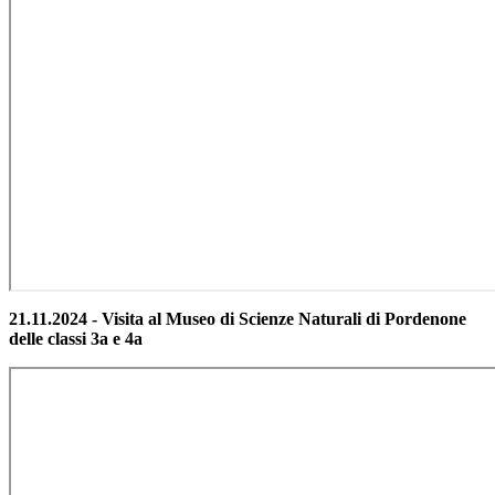
21.11.2024 - Visita al Museo di Scienze Naturali di Pordenone
delle classi 3a e 4a