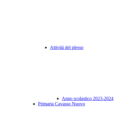
Attività del plesso
Anno scolastico 2023-2024
Primaria Cavasso Nuovo