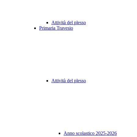
Attività del plesso
Primaria Travesio
Attività del plesso
Anno scolastico 2025-2026