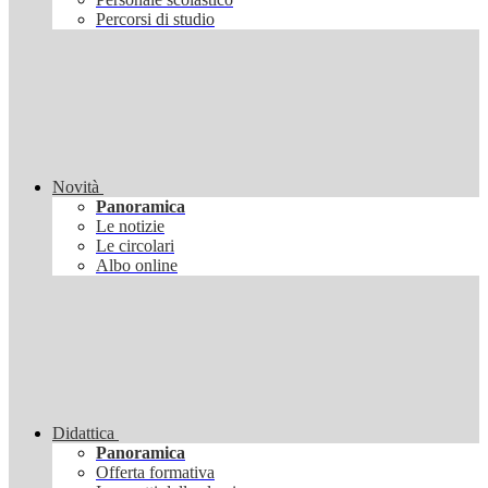
Percorsi di studio
Novità
Panoramica
Le notizie
Le circolari
Albo online
Didattica
Panoramica
Offerta formativa