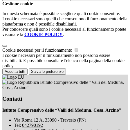
Gestione cookie
In questa schermata è possibile scegliere quali cookie consentire.
I cookie necessari sono quelli che consentono il funzionamento della
piattaforma e non è possibile disabilitarli.
Per conoscere quali sono i cookie necessari al funzionamento potete
visionare la
COOKIE POLICY
.
Cookie necessari per il funzionamento
I cookie necessari per il funzionamento non possono essere
disabilitati. È possibile consultare l'elenco nella pagina della cookie
policy.
Accetta tutti
Salva le preferenze
Istituto Comprensivo delle “Valli del Meduna,
Cosa, Arzino”
Contatti
Istituto Comprensivo delle “Valli del Meduna, Cosa, Arzino”
Via Roma 12 A, 33090 - Travesio (PN)
Tel:
042790192