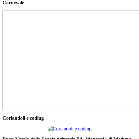
Carnevale
Coriandoli e coding