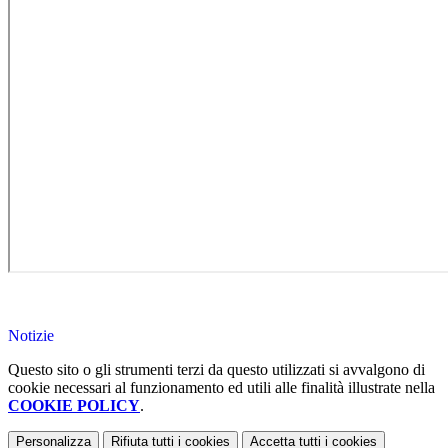
Notizie
Questo sito o gli strumenti terzi da questo utilizzati si avvalgono di
cookie necessari al funzionamento ed utili alle finalità illustrate nella
COOKIE POLICY
.
Personalizza
Rifiuta tutti
i cookies
Accetta tutti
i cookies