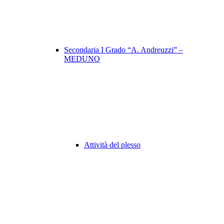
Secondaria I Grado “A. Andreuzzi” –
MEDUNO
Attività del plesso