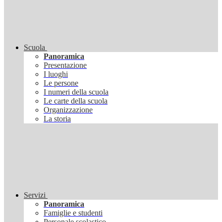
Scuola
Panoramica
Presentazione
I luoghi
Le persone
I numeri della scuola
Le carte della scuola
Organizzazione
La storia
Servizi
Panoramica
Famiglie e studenti
Personale scolastico