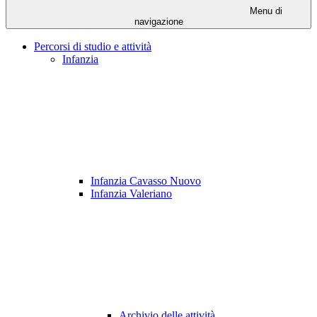
Menu di
navigazione
Percorsi di studio e attività
Infanzia
Infanzia Cavasso Nuovo
Infanzia Valeriano
Archivio delle attività