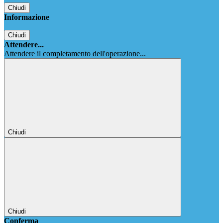
Chiudi
Informazione
Chiudi
Attendere...
Attendere il completamento dell'operazione...
Chiudi
Chiudi
Conferma