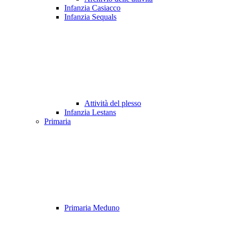
Infanzia Casiacco
Infanzia Sequals
Attività del plesso
Infanzia Lestans
Primaria
Primaria Meduno