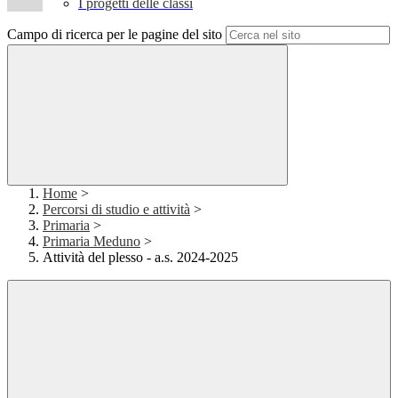
I progetti delle classi
Campo di ricerca per le pagine del sito
Home
>
Percorsi di studio e attività
>
Primaria
>
Primaria Meduno
>
Attività del plesso - a.s. 2024-2025