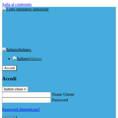
Salta al contenuto
Italiano
Italiano
Accedi
Accedi
button close
×
Nome Utente
Password
Password dimenticata?