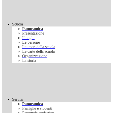
Scuola
Panoramica
Presentazione
I luoghi
Le persone
I numeri della scuola
Le carte della scuola
Organizzazione
La storia
Servizi
Panoramica
Famiglie e studenti
Personale scolastico