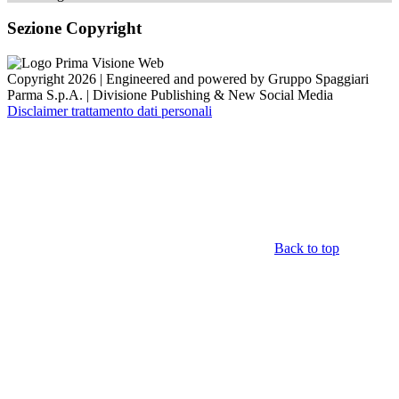
Sezione Copyright
Copyright 2026 | Engineered and powered by Gruppo Spaggiari
Parma S.p.A. | Divisione Publishing & New Social Media
Disclaimer trattamento dati personali
Back to top