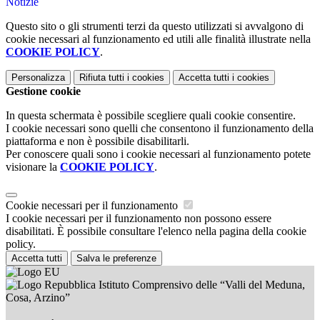
Notizie
Questo sito o gli strumenti terzi da questo utilizzati si avvalgono di
cookie necessari al funzionamento ed utili alle finalità illustrate nella
COOKIE POLICY
.
Personalizza
Rifiuta tutti
i cookies
Accetta tutti
i cookies
Gestione cookie
In questa schermata è possibile scegliere quali cookie consentire.
I cookie necessari sono quelli che consentono il funzionamento della
piattaforma e non è possibile disabilitarli.
Per conoscere quali sono i cookie necessari al funzionamento potete
visionare la
COOKIE POLICY
.
Cookie necessari per il funzionamento
I cookie necessari per il funzionamento non possono essere
disabilitati. È possibile consultare l'elenco nella pagina della cookie
policy.
Accetta tutti
Salva le preferenze
Istituto Comprensivo delle “Valli del Meduna,
Cosa, Arzino”