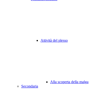
Attività del plesso
Alla scoperta della malga
Secondaria