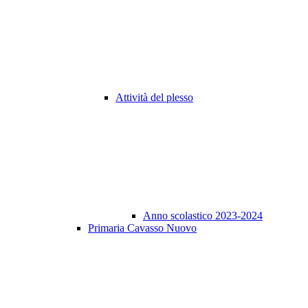
Attività del plesso
Anno scolastico 2023-2024
Primaria Cavasso Nuovo