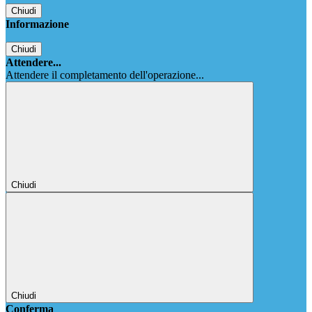
Chiudi
Informazione
Chiudi
Attendere...
Attendere il completamento dell'operazione...
Chiudi
Chiudi
Conferma