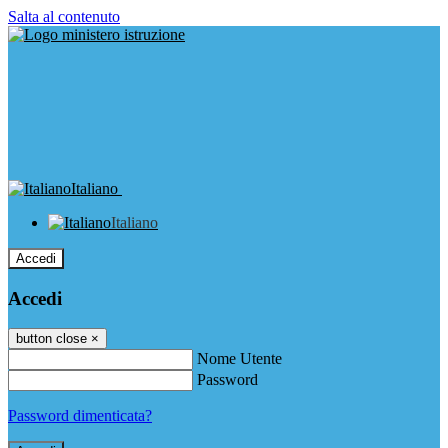
Salta al contenuto
Italiano
Italiano
Accedi
Accedi
button close
×
Nome Utente
Password
Password dimenticata?