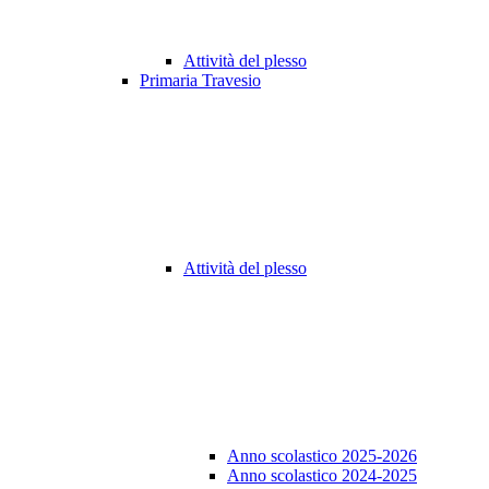
Attività del plesso
Primaria Travesio
Attività del plesso
Anno scolastico 2025-2026
Anno scolastico 2024-2025