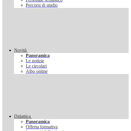
Percorsi di studio
Novità
Panoramica
Le notizie
Le circolari
Albo online
Didattica
Panoramica
Offerta formativa