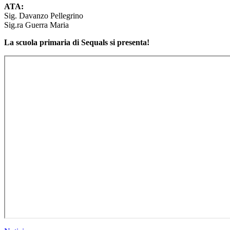
ATA:
Sig. Davanzo Pellegrino
Sig.ra Guerra Maria
La scuola primaria di Sequals si presenta!