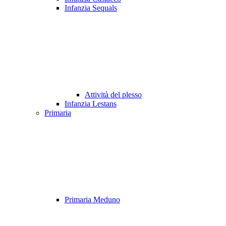
Infanzia Sequals
Attività del plesso
Infanzia Lestans
Primaria
Primaria Meduno