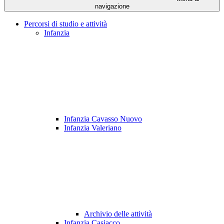
navigazione
Percorsi di studio e attività
Infanzia
Infanzia Cavasso Nuovo
Infanzia Valeriano
Archivio delle attività
Infanzia Casiacco