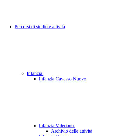
Percorsi di studio e attività
Infanzia
Infanzia Cavasso Nuovo
Infanzia Valeriano
Archivio delle attività