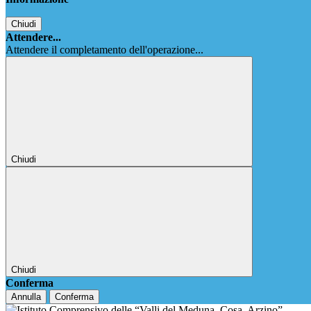
Chiudi
Attendere...
Attendere il completamento dell'operazione...
Chiudi
Chiudi
Conferma
Annulla
Conferma