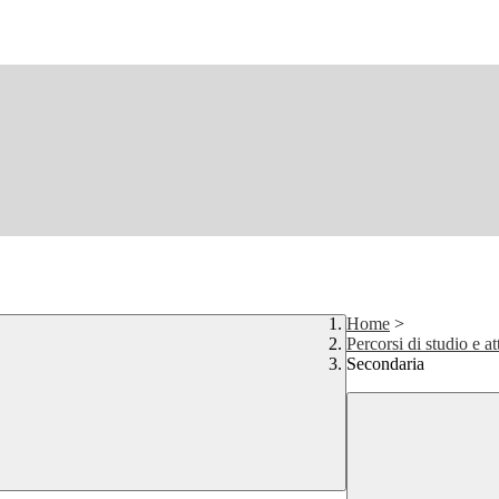
Home
>
Percorsi di studio e at
Secondaria