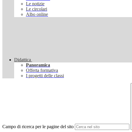
Le notizie
Le circolari
Albo online
Didattica
Panoramica
Offerta formativa
I progetti delle classi
Campo di ricerca per le pagine del sito