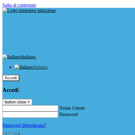
Salta al contenuto
Italiano
Italiano
Accedi
Accedi
button close
×
Nome Utente
Password
Password dimenticata?