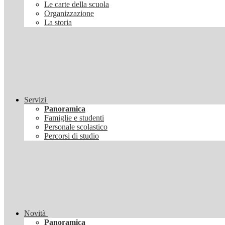
Le carte della scuola
Organizzazione
La storia
Servizi
Panoramica
Famiglie e studenti
Personale scolastico
Percorsi di studio
Novità
Panoramica