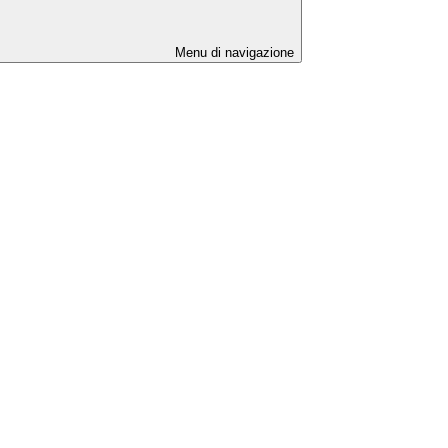
Menu di navigazione