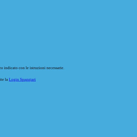
o indicato con le istruzioni necessarie.
ite la
Login Spaggiari