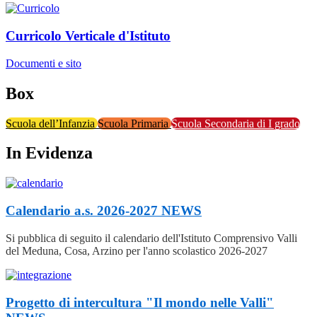
Curricolo Verticale d'Istituto
Documenti e sito
Box
Scuola dell’Infanzia
Scuola Primaria
Scuola Secondaria di I grado
In Evidenza
Calendario a.s. 2026-2027
NEWS
Si pubblica di seguito il calendario dell'Istituto Comprensivo Valli
del Meduna, Cosa, Arzino per l'anno scolastico 2026-2027
Progetto di intercultura "Il mondo nelle Valli"