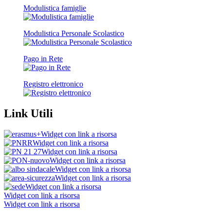
Modulistica famiglie
Modulistica Personale Scolastico
Pago in Rete
Registro elettronico
Link Utili
Widget con link a risorsa
Widget con link a risorsa
Widget con link a risorsa
Widget con link a risorsa
Widget con link a risorsa
Widget con link a risorsa
Widget con link a risorsa
Widget con link a risorsa
Widget con link a risorsa