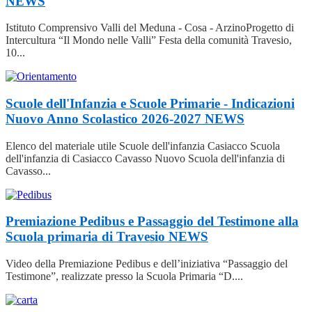
NEWS
Istituto Comprensivo Valli del Meduna - Cosa - ArzinoProgetto di
Intercultura “Il Mondo nelle Valli” Festa della comunità Travesio,
10...
Scuole dell'Infanzia e Scuole Primarie - Indicazioni
Nuovo Anno Scolastico 2026-2027
NEWS
Elenco del materiale utile Scuole dell'infanzia Casiacco Scuola
dell'infanzia di Casiacco Cavasso Nuovo Scuola dell'infanzia di
Cavasso...
Premiazione Pedibus e Passaggio del Testimone alla
Scuola primaria di Travesio
NEWS
Video della Premiazione Pedibus e dell’iniziativa “Passaggio del
Testimone”, realizzate presso la Scuola Primaria “D....