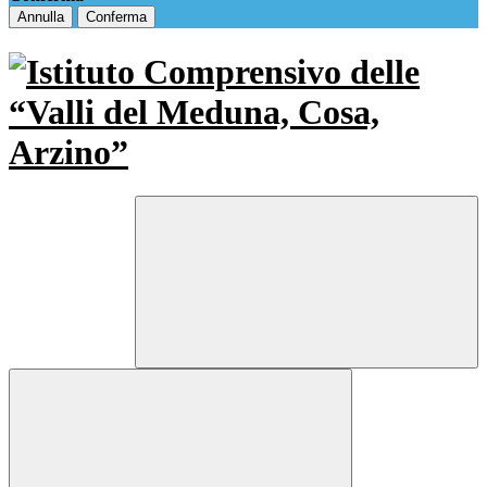
Annulla
Conferma