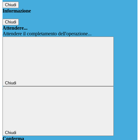
Chiudi
Informazione
Chiudi
Attendere...
Attendere il completamento dell'operazione...
Chiudi
Chiudi
Conferma