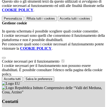
Questo sito o gli strumenti terzi da questo utilizzati si avvalgono di
cookie necessari al funzionamento ed utili alle finalità illustrate nella
COOKIE POLICY
.
Personalizza
Rifiuta tutti
i cookies
Accetta tutti
i cookies
Gestione cookie
In questa schermata è possibile scegliere quali cookie consentire.
I cookie necessari sono quelli che consentono il funzionamento della
piattaforma e non è possibile disabilitarli.
Per conoscere quali sono i cookie necessari al funzionamento potete
visionare la
COOKIE POLICY
.
Cookie necessari per il funzionamento
I cookie necessari per il funzionamento non possono essere
disabilitati. È possibile consultare l'elenco nella pagina della cookie
policy.
Accetta tutti
Salva le preferenze
Istituto Comprensivo delle “Valli del Meduna,
Cosa, Arzino”
Contatti