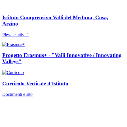
Istituto Comprensivo Valli del Meduna, Cosa,
Arzino
Plessi e attività
Progetto Erasmus+ - "Valli Innovative / Innovating
Valleys"
Curricolo Verticale d'Istituto
Documenti e sito