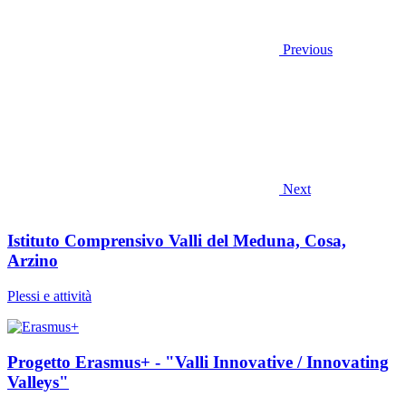
Previous
Next
Istituto Comprensivo Valli del Meduna, Cosa,
Arzino
Plessi e attività
Progetto Erasmus+ - "Valli Innovative / Innovating
Valleys"