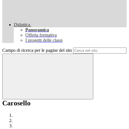
Didattica
Panoramica
Offerta formativa
I progetti delle classi
Campo di ricerca per le pagine del sito
Carosello