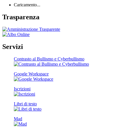
Caricamento...
Trasparenza
Servizi
Contrasto al Bullismo e Cyberbullismo
Google Workspace
Iscrizioni
Libri di testo
Mad