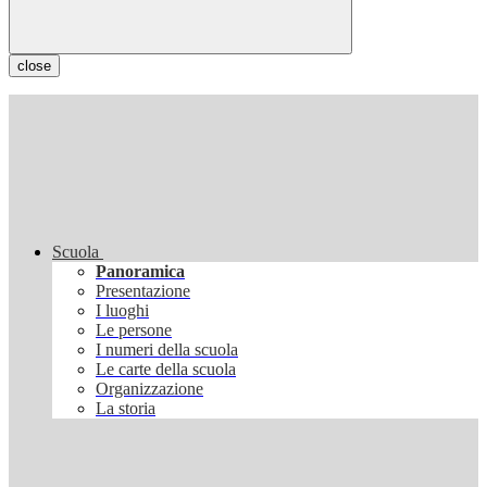
close
Scuola
Panoramica
Presentazione
I luoghi
Le persone
I numeri della scuola
Le carte della scuola
Organizzazione
La storia