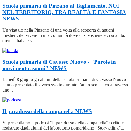
Scuola primaria di Pinzano al Tagliamento, NOI
NEL TERRITORIO, TRA REALTÀ E FANTASIA
NEWS
Un viaggio nella Pinzano di una volta alla scoperta di antichi
mestieri, del vivere in una comunità dove ci si sostiene e ci si aiuta,
dove si balla e si...
Scuola primaria di Cavasso Nuovo - "Parole in
movimento: suoni"
NEWS
Lunedì 8 giugno gli alunni della scuola primaria di Cavasso Nuovo
hanno presentato il lavoro svolto durante l’anno scolastico attraverso
uno...
Il paradosso della campanella
NEWS
Vi presentiamo il podcast “Il paradosso della campanella” scritto e
registrato dagli alunni del laboratorio pomeridiano “Storytelling”...