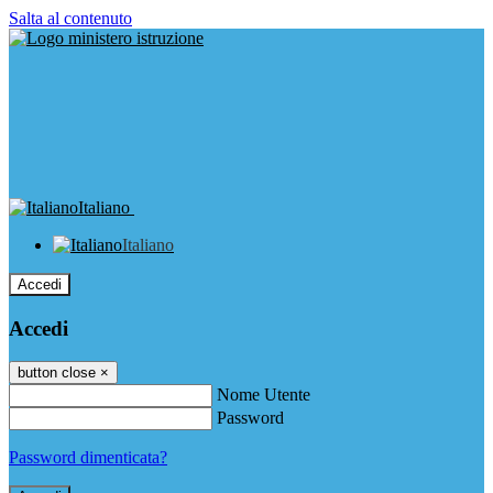
Salta al contenuto
Italiano
Italiano
Accedi
Accedi
button close
×
Nome Utente
Password
Password dimenticata?