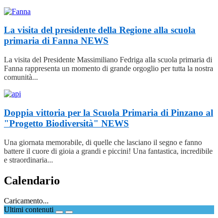
La visita del presidente della Regione alla scuola
primaria di Fanna
NEWS
La visita del Presidente Massimiliano Fedriga alla scuola primaria di
Fanna rappresenta un momento di grande orgoglio per tutta la nostra
comunità...
Doppia vittoria per la Scuola Primaria di Pinzano al
"Progetto Biodiversità"
NEWS
Una giornata memorabile, di quelle che lasciano il segno e fanno
battere il cuore di gioia a grandi e piccini! Una fantastica, incredibile
e straordinaria...
Calendario
Caricamento...
Ultimi contenuti