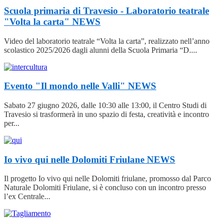
Scuola primaria di Travesio - Laboratorio teatrale
"Volta la carta"
NEWS
Video del laboratorio teatrale “Volta la carta”, realizzato nell’anno
scolastico 2025/2026 dagli alunni della Scuola Primaria “D....
Evento "Il mondo nelle Valli"
NEWS
Sabato 27 giugno 2026, dalle 10:30 alle 13:00, il Centro Studi di
Travesio si trasformerà in uno spazio di festa, creatività e incontro
per...
Io vivo qui nelle Dolomiti Friulane
NEWS
Il progetto Io vivo qui nelle Dolomiti friulane, promosso dal Parco
Naturale Dolomiti Friulane, si è concluso con un incontro presso
l’ex Centrale...