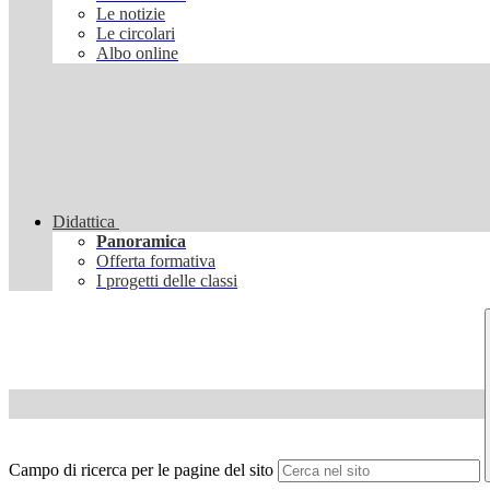
Le notizie
Le circolari
Albo online
Didattica
Panoramica
Offerta formativa
I progetti delle classi
Campo di ricerca per le pagine del sito