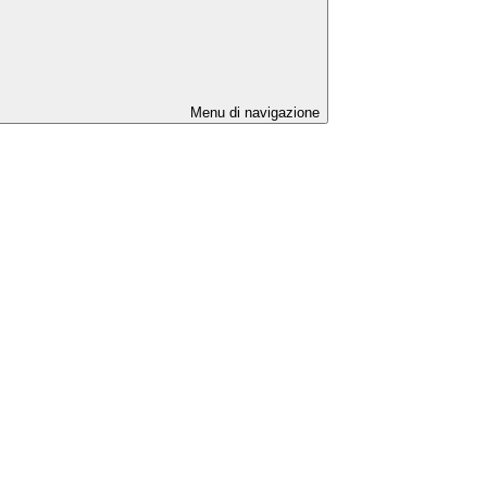
Menu di navigazione