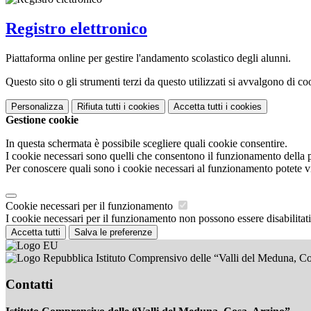
Registro elettronico
Piattaforma online per gestire l'andamento scolastico degli alunni.
Questo sito o gli strumenti terzi da questo utilizzati si avvalgono di coo
Personalizza
Rifiuta tutti
i cookies
Accetta tutti
i cookies
Gestione cookie
In questa schermata è possibile scegliere quali cookie consentire.
I cookie necessari sono quelli che consentono il funzionamento della pi
Per conoscere quali sono i cookie necessari al funzionamento potete v
Cookie necessari per il funzionamento
I cookie necessari per il funzionamento non possono essere disabilitati.
Accetta tutti
Salva le preferenze
Istituto Comprensivo delle “Valli del Meduna, C
Contatti