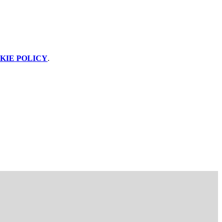
KIE POLICY
.