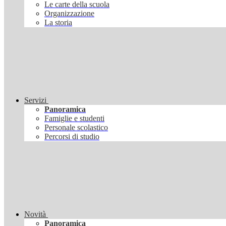
Le carte della scuola
Organizzazione
La storia
Servizi
Panoramica
Famiglie e studenti
Personale scolastico
Percorsi di studio
Novità
Panoramica