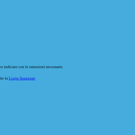
o indicato con le istruzioni necessarie.
ite la
Login Spaggiari