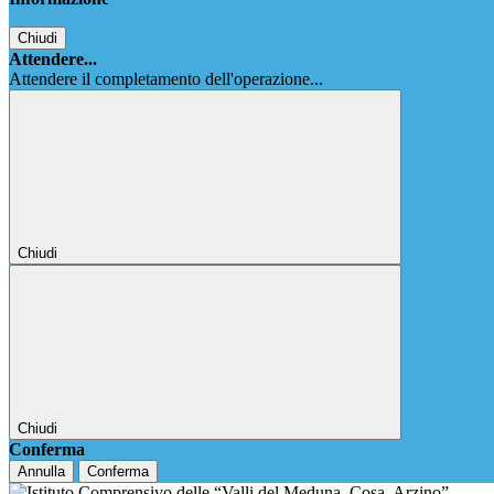
Chiudi
Attendere...
Attendere il completamento dell'operazione...
Chiudi
Chiudi
Conferma
Annulla
Conferma