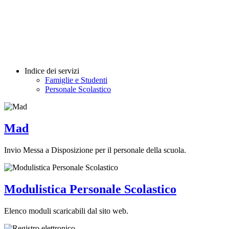
Indice dei servizi
Famiglie e Studenti
Personale Scolastico
Mad
Invio Messa a Disposizione per il personale della scuola.
Modulistica Personale Scolastico
Elenco moduli scaricabili dal sito web.