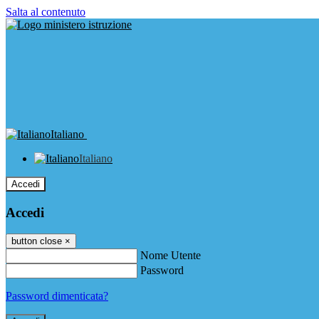
Salta al contenuto
Italiano
Italiano
Accedi
Accedi
button close
×
Nome Utente
Password
Password dimenticata?