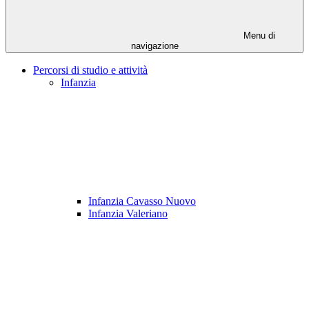
Menu di
navigazione
Percorsi di studio e attività
Infanzia
Infanzia Cavasso Nuovo
Infanzia Valeriano