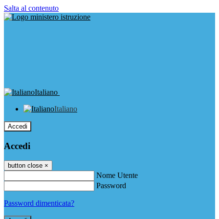
Salta al contenuto
Italiano
Italiano
Accedi
Accedi
button close
×
Nome Utente
Password
Password dimenticata?