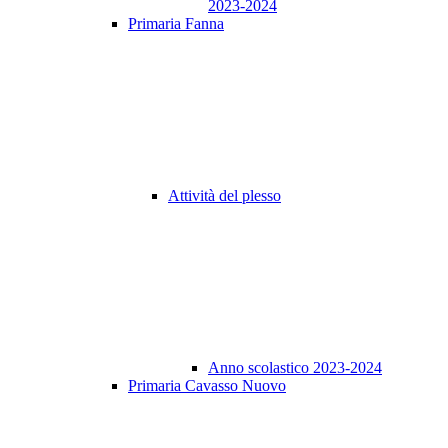
2023-2024
Primaria Fanna
Attività del plesso
Anno scolastico 2023-2024
Primaria Cavasso Nuovo