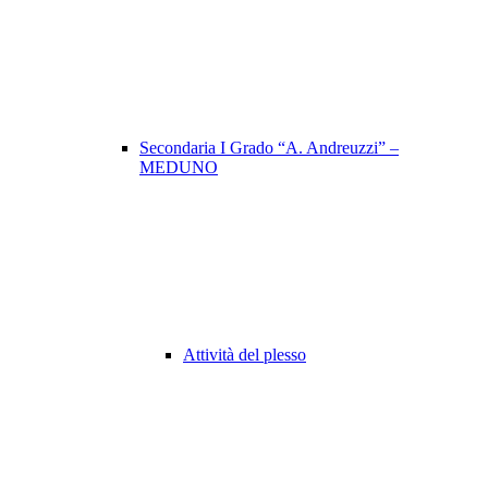
Secondaria I Grado “A. Andreuzzi” –
MEDUNO
Attività del plesso