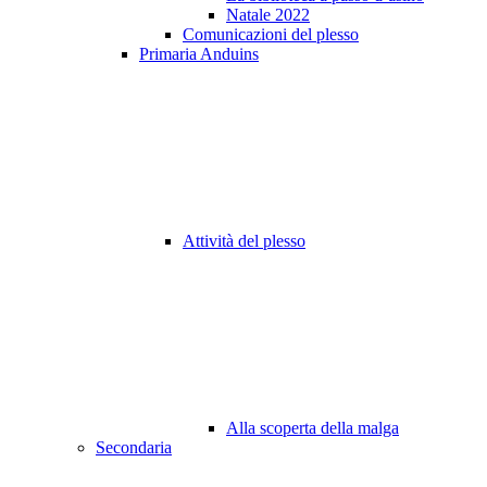
Natale 2022
Comunicazioni del plesso
Primaria Anduins
Attività del plesso
Alla scoperta della malga
Secondaria