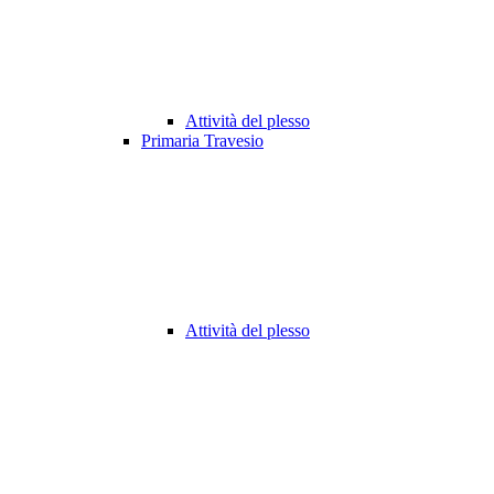
Attività del plesso
Primaria Travesio
Attività del plesso