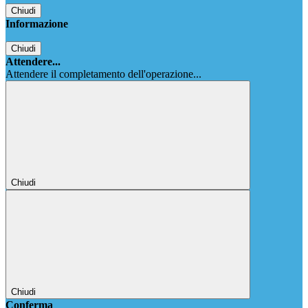
Chiudi
Informazione
Chiudi
Attendere...
Attendere il completamento dell'operazione...
Chiudi
Chiudi
Conferma