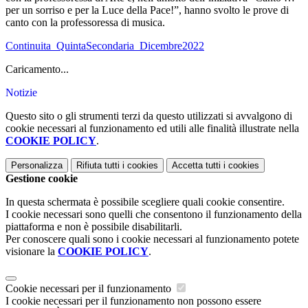
per un sorriso e per la Luce della Pace!”, hanno svolto le prove di
canto con la professoressa di musica.
Continuita_QuintaSecondaria_Dicembre2022
Caricamento...
Notizie
Questo sito o gli strumenti terzi da questo utilizzati si avvalgono di
cookie necessari al funzionamento ed utili alle finalità illustrate nella
COOKIE POLICY
.
Personalizza
Rifiuta tutti
i cookies
Accetta tutti
i cookies
Gestione cookie
In questa schermata è possibile scegliere quali cookie consentire.
I cookie necessari sono quelli che consentono il funzionamento della
piattaforma e non è possibile disabilitarli.
Per conoscere quali sono i cookie necessari al funzionamento potete
visionare la
COOKIE POLICY
.
Cookie necessari per il funzionamento
I cookie necessari per il funzionamento non possono essere