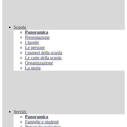
Scuola
Panoramica
Presentazione
I luoghi
Le persone
I numeri della scuola
Le carte della scuola
Organizzazione
La storia
Servizi
Panoramica
Famiglie e studenti
Personale scolastico