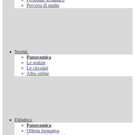
Percorsi di studio
Novità
Panoramica
Le notizie
Le circolari
Albo online
Didattica
Panoramica
Offerta formativa