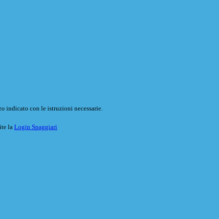
o indicato con le istruzioni necessarie.
ite la
Login Spaggiari