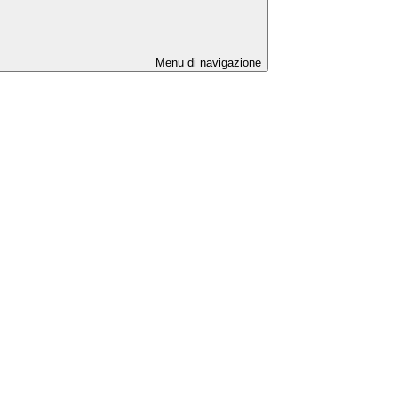
Menu di navigazione