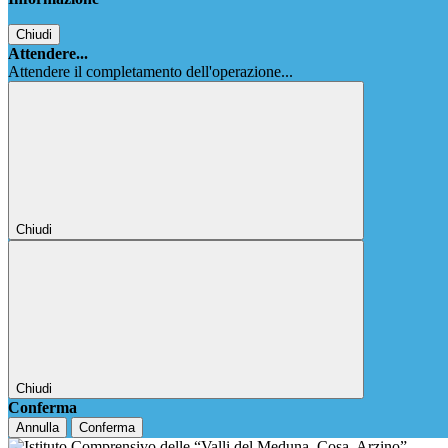
Chiudi
Attendere...
Attendere il completamento dell'operazione...
Chiudi
Chiudi
Conferma
Annulla
Conferma