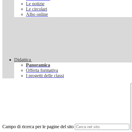
Le notizie
Le circolari
Albo online
Didattica
Panoramica
Offerta formativa
I progetti delle classi
Campo di ricerca per le pagine del sito