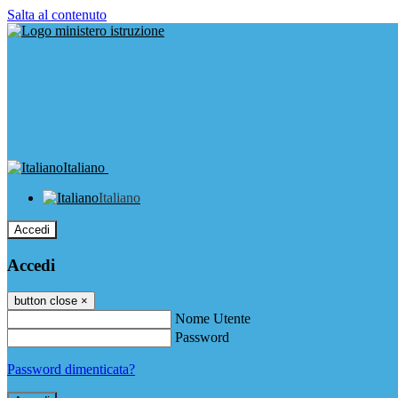
Salta al contenuto
Italiano
Italiano
Accedi
Accedi
button close
×
Nome Utente
Password
Password dimenticata?