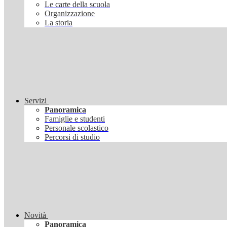
Le carte della scuola
Organizzazione
La storia
Servizi
Panoramica
Famiglie e studenti
Personale scolastico
Percorsi di studio
Novità
Panoramica