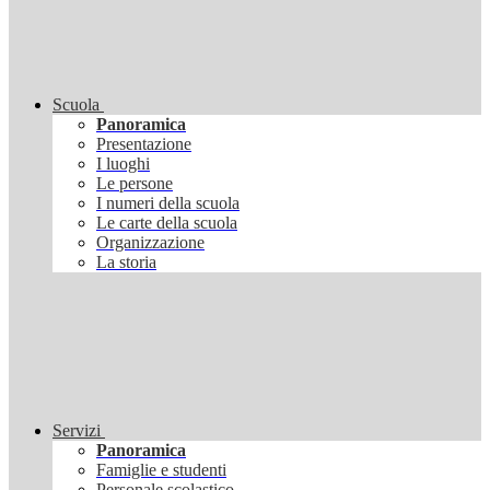
Scuola
Panoramica
Presentazione
I luoghi
Le persone
I numeri della scuola
Le carte della scuola
Organizzazione
La storia
Servizi
Panoramica
Famiglie e studenti
Personale scolastico