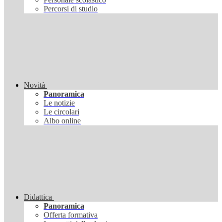
Percorsi di studio
Novità
Panoramica
Le notizie
Le circolari
Albo online
Didattica
Panoramica
Offerta formativa