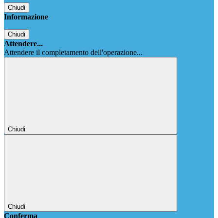
Chiudi
Informazione
Chiudi
Attendere...
Attendere il completamento dell'operazione...
Chiudi
Chiudi
Conferma