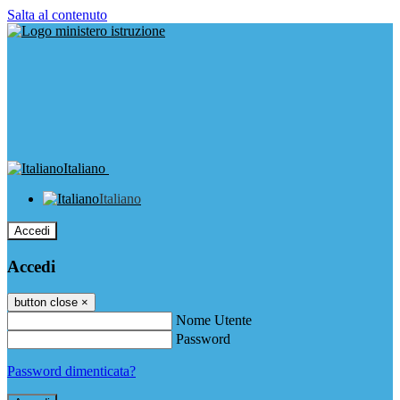
Salta al contenuto
Italiano
Italiano
Accedi
Accedi
button close
×
Nome Utente
Password
Password dimenticata?