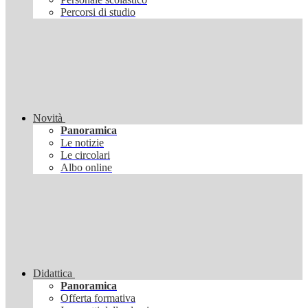
Percorsi di studio
Novità
Panoramica
Le notizie
Le circolari
Albo online
Didattica
Panoramica
Offerta formativa