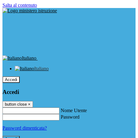
Salta al contenuto
Italiano
Italiano
Accedi
Accedi
button close
×
Nome Utente
Password
Password dimenticata?