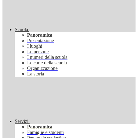
Scuola
Panoramica
Presentazione
I luoghi
Le persone
I numeri della scuola
Le carte della scuola
Organizzazione
La storia
Servizi
Panoramica
Famiglie e studenti
Personale scolastico