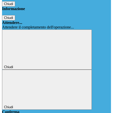
Chiudi
Informazione
Chiudi
Attendere...
Attendere il completamento dell'operazione...
Chiudi
Chiudi
Conferma