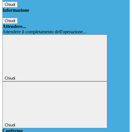
Chiudi
Informazione
Chiudi
Attendere...
Attendere il completamento dell'operazione...
Chiudi
Chiudi
Conferma