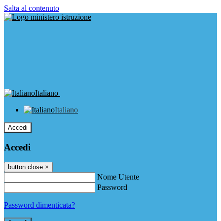
Salta al contenuto
Italiano
Italiano
Accedi
Accedi
button close
×
Nome Utente
Password
Password dimenticata?