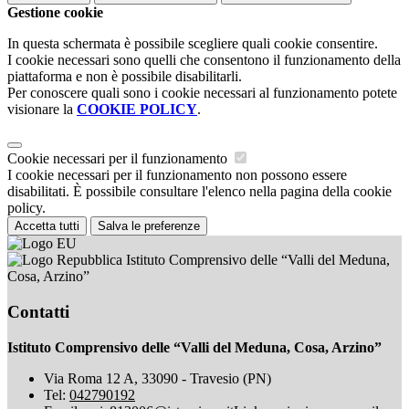
Gestione cookie
In questa schermata è possibile scegliere quali cookie consentire.
I cookie necessari sono quelli che consentono il funzionamento della
piattaforma e non è possibile disabilitarli.
Per conoscere quali sono i cookie necessari al funzionamento potete
visionare la
COOKIE POLICY
.
Cookie necessari per il funzionamento
I cookie necessari per il funzionamento non possono essere
disabilitati. È possibile consultare l'elenco nella pagina della cookie
policy.
Accetta tutti
Salva le preferenze
Istituto Comprensivo delle “Valli del Meduna,
Cosa, Arzino”
Contatti
Istituto Comprensivo delle “Valli del Meduna, Cosa, Arzino”
Via Roma 12 A, 33090 - Travesio (PN)
Tel:
042790192