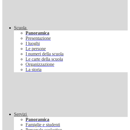
Scuola
Panoramica
Presentazione
I luoghi
Le persone
I numeri della scuola
Le carte della scuola
Organizzazione
La storia
Servizi
Panoramica
Famiglie e studenti
Personale scolastico