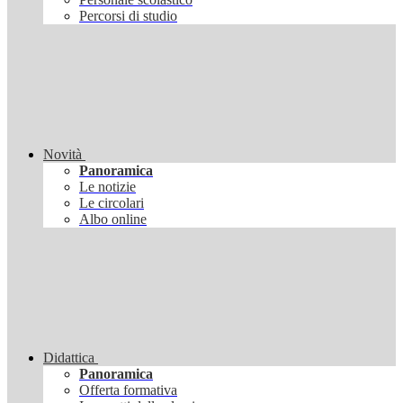
Percorsi di studio
Novità
Panoramica
Le notizie
Le circolari
Albo online
Didattica
Panoramica
Offerta formativa