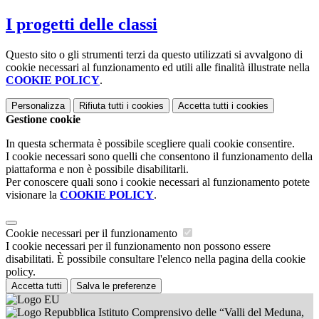
I progetti delle classi
Questo sito o gli strumenti terzi da questo utilizzati si avvalgono di
cookie necessari al funzionamento ed utili alle finalità illustrate nella
COOKIE POLICY
.
Personalizza
Rifiuta tutti
i cookies
Accetta tutti
i cookies
Gestione cookie
In questa schermata è possibile scegliere quali cookie consentire.
I cookie necessari sono quelli che consentono il funzionamento della
piattaforma e non è possibile disabilitarli.
Per conoscere quali sono i cookie necessari al funzionamento potete
visionare la
COOKIE POLICY
.
Cookie necessari per il funzionamento
I cookie necessari per il funzionamento non possono essere
disabilitati. È possibile consultare l'elenco nella pagina della cookie
policy.
Accetta tutti
Salva le preferenze
Istituto Comprensivo delle “Valli del Meduna,