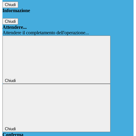
Chiudi
Informazione
Chiudi
Attendere...
Attendere il completamento dell'operazione...
Chiudi
Chiudi
Conferma