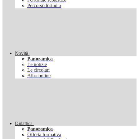
Percorsi di studio
Novità
Panoramica
Le notizie
Le circolari
Albo online
Didattica
Panoramica
Offerta formativa