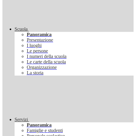
Scuola
Panoramica
Presentazione
I luoghi
Le persone
I numeri della scuola
Le carte della scuola
Organizzazione
La storia
Servizi
Panoramica
Famiglie e studenti
Personale scolastico