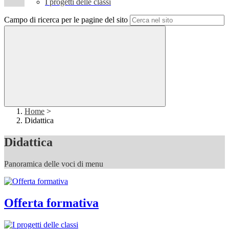
I progetti delle classi
Campo di ricerca per le pagine del sito
Home
>
Didattica
Didattica
Panoramica delle voci di menu
Offerta formativa