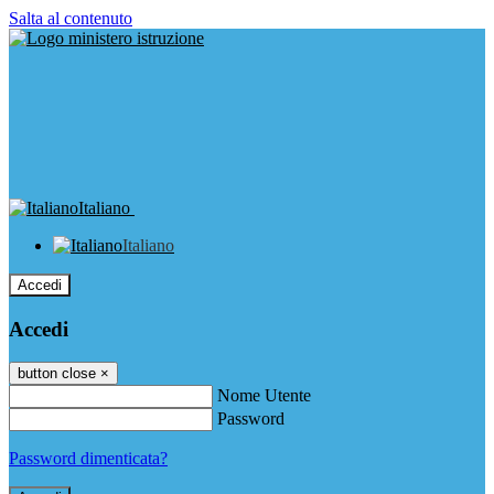
Salta al contenuto
Italiano
Italiano
Accedi
Accedi
button close
×
Nome Utente
Password
Password dimenticata?