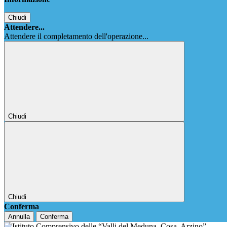
Chiudi
Attendere...
Attendere il completamento dell'operazione...
Chiudi
Chiudi
Conferma
Annulla
Conferma