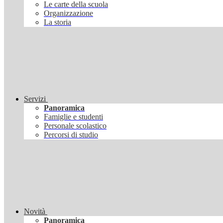
Le carte della scuola
Organizzazione
La storia
Servizi
Panoramica
Famiglie e studenti
Personale scolastico
Percorsi di studio
Novità
Panoramica