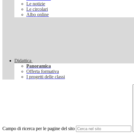
Le notizie
Le circolari
Albo online
Didattica
Panoramica
Offerta formativa
I progetti delle classi
Campo di ricerca per le pagine del sito