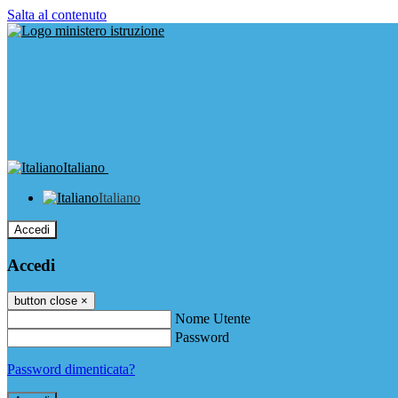
Salta al contenuto
Italiano
Italiano
Accedi
Accedi
button close
×
Nome Utente
Password
Password dimenticata?