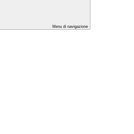
Menu di navigazione