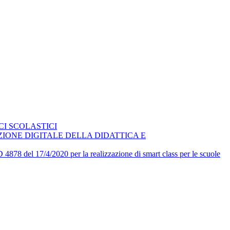
CI SCOLASTICI
ZIONE DIGITALE DELLA DIDATTICA E
7/4/2020 per la realizzazione di smart class per le scuole