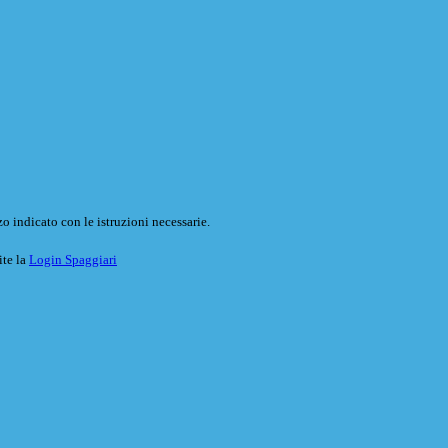
o indicato con le istruzioni necessarie.
ite la
Login Spaggiari