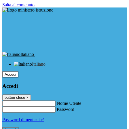
Salta al contenuto
Italiano
Italiano
Accedi
Accedi
button close
×
Nome Utente
Password
Password dimenticata?