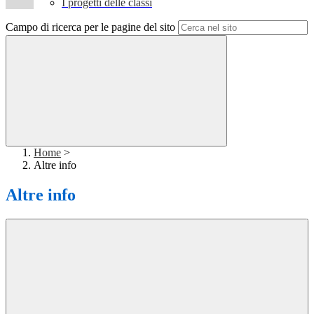
I progetti delle classi
Campo di ricerca per le pagine del sito
Home
>
Altre info
Altre info