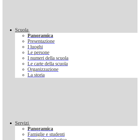
Scuola
Panoramica
Presentazione
I luoghi
Le persone
I numeri della scuola
Le carte della scuola
Organizzazione
La storia
Servizi
Panoramica
Famiglie e studenti
Personale scolastico