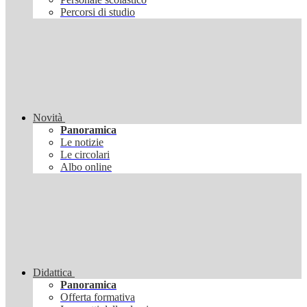
Percorsi di studio
Novità
Panoramica
Le notizie
Le circolari
Albo online
Didattica
Panoramica
Offerta formativa