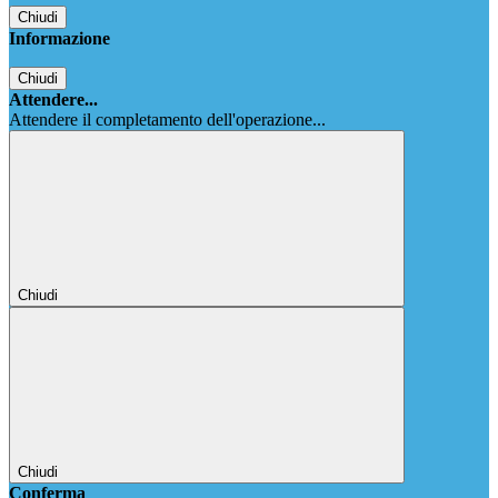
Chiudi
Informazione
Chiudi
Attendere...
Attendere il completamento dell'operazione...
Chiudi
Chiudi
Conferma