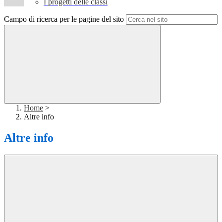
I progetti delle classi
Campo di ricerca per le pagine del sito
Home
>
Altre info
Altre info