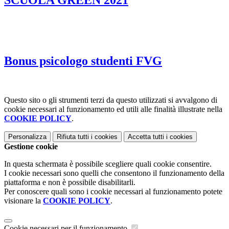
Bonus psicologo studenti FVG
Questo sito o gli strumenti terzi da questo utilizzati si avvalgono di
cookie necessari al funzionamento ed utili alle finalità illustrate nella
COOKIE POLICY
.
Personalizza
Rifiuta tutti
i cookies
Accetta tutti
i cookies
Gestione cookie
In questa schermata è possibile scegliere quali cookie consentire.
I cookie necessari sono quelli che consentono il funzionamento della
piattaforma e non è possibile disabilitarli.
Per conoscere quali sono i cookie necessari al funzionamento potete
visionare la
COOKIE POLICY
.
Cookie necessari per il funzionamento