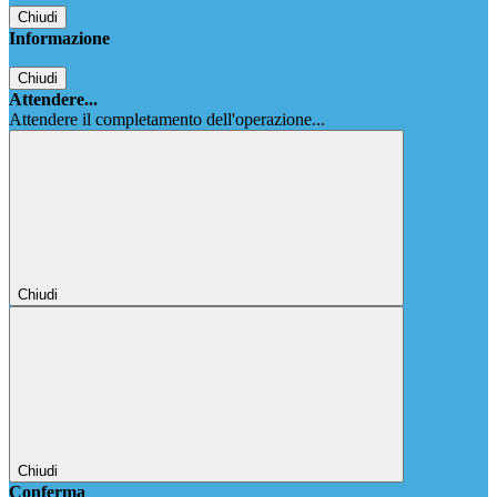
Chiudi
Informazione
Chiudi
Attendere...
Attendere il completamento dell'operazione...
Chiudi
Chiudi
Conferma