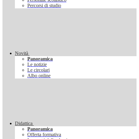
Percorsi di studio
Novità
Panoramica
Le notizie
Le circolari
Albo online
Didattica
Panoramica
Offerta formativa