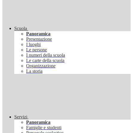
Scuola
Panoramica
Presentazione
I luoghi
Le persone
I numeri della scuola
Le carte della scuola
Organizzazione
La storia
Servizi
Panoramica
Famiglie e studenti
Personale scolastico