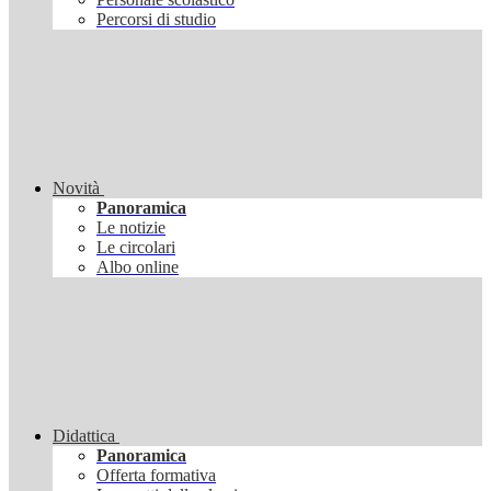
Percorsi di studio
Novità
Panoramica
Le notizie
Le circolari
Albo online
Didattica
Panoramica
Offerta formativa