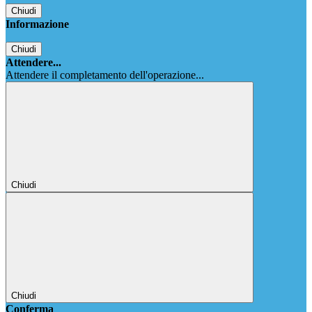
Chiudi
Informazione
Chiudi
Attendere...
Attendere il completamento dell'operazione...
Chiudi
Chiudi
Conferma