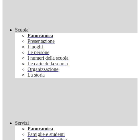
Scuola
Panoramica
Presentazione
I luoghi
Le persone
I numeri della scuola
Le carte della scuola
Organizzazione
La storia
Servizi
Panoramica
Famiglie e studenti
Personale scolastico