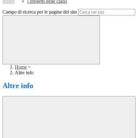
I progetti delle classi
Campo di ricerca per le pagine del sito
Home
>
Altre info
Altre info