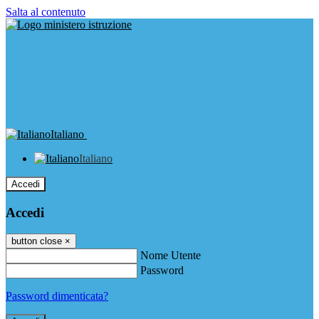
Salta al contenuto
Italiano
Italiano
Accedi
Accedi
button close
×
Nome Utente
Password
Password dimenticata?