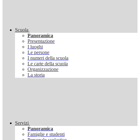
Scuola
Panoramica
Presentazione
I luoghi
Le persone
I numeri della scuola
Le carte della scuola
Organizzazione
La storia
Servizi
Panoramica
Famiglie e studenti
Personale scolastico