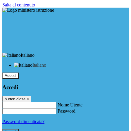
Salta al contenuto
Italiano
Italiano
Accedi
Accedi
button close
×
Nome Utente
Password
Password dimenticata?