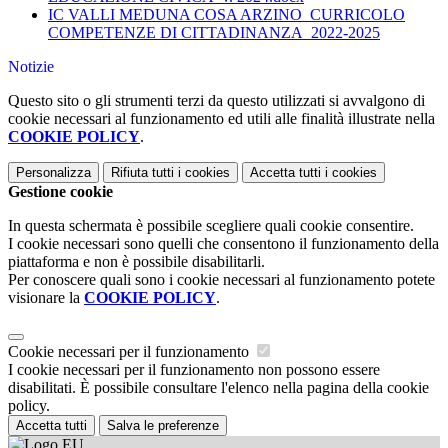
IC VALLI MEDUNA COSA ARZINO_CURRICOLO
COMPETENZE DI CITTADINANZA_2022-2025
Notizie
Questo sito o gli strumenti terzi da questo utilizzati si avvalgono di
cookie necessari al funzionamento ed utili alle finalità illustrate nella
COOKIE POLICY
.
Personalizza
Rifiuta tutti
i cookies
Accetta tutti
i cookies
Gestione cookie
In questa schermata è possibile scegliere quali cookie consentire.
I cookie necessari sono quelli che consentono il funzionamento della
piattaforma e non è possibile disabilitarli.
Per conoscere quali sono i cookie necessari al funzionamento potete
visionare la
COOKIE POLICY
.
Cookie necessari per il funzionamento
I cookie necessari per il funzionamento non possono essere
disabilitati. È possibile consultare l'elenco nella pagina della cookie
policy.
Accetta tutti
Salva le preferenze