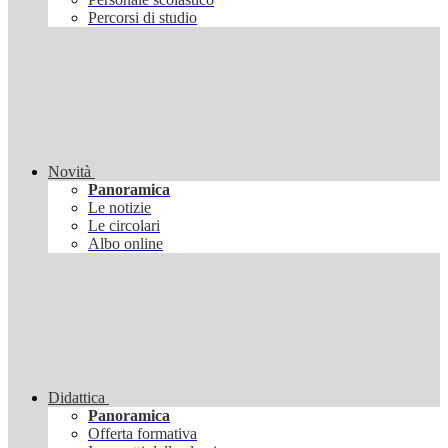
Percorsi di studio
Novità
Panoramica
Le notizie
Le circolari
Albo online
Didattica
Panoramica
Offerta formativa