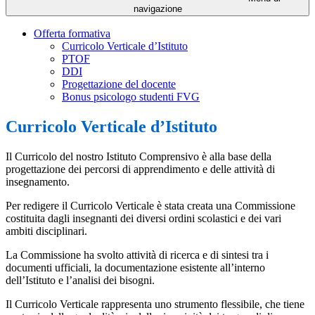
navigazione
Offerta formativa
Curricolo Verticale d’Istituto
PTOF
DDI
Progettazione del docente
Bonus psicologo studenti FVG
Curricolo Verticale d’Istituto
Il Curricolo del nostro Istituto Comprensivo
è alla base della
progettazione dei percorsi di apprendimento e delle attività di
insegnamento.
Per redigere il Curricolo Verticale è stata creata una Commissione
costituita dagli insegnanti dei diversi ordini scolastici e dei vari
ambiti disciplinari.
La Commissione ha svolto attività di ricerca e di sintesi tra i
documenti ufficiali, la documentazione esistente all’interno
dell’Istituto e l’analisi dei bisogni.
Il Curricolo Verticale rappresenta uno strumento flessibile, che tiene