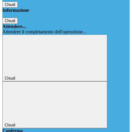
Chiudi
Informazione
Chiudi
Attendere...
Attendere il completamento dell'operazione...
Chiudi
Chiudi
Conferma