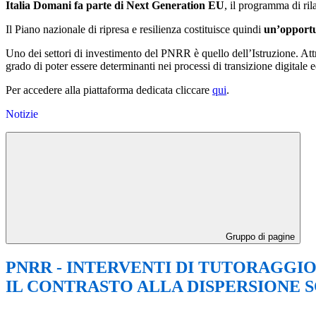
Italia Domani fa parte di Next Generation EU
, il programma di ri
Il Piano nazionale di ripresa e resilienza costituisce quindi
un’opportun
Uno dei settori di investimento del PNRR è quello dell’Istruzione. A
grado di poter essere determinanti nei processi di transizione digitale 
Per accedere alla piattaforma dedicata cliccare
qui
.
Notizie
Gruppo di pagine
PNRR - INTERVENTI DI TUTORAGGIO
IL CONTRASTO ALLA DISPERSIONE SCO