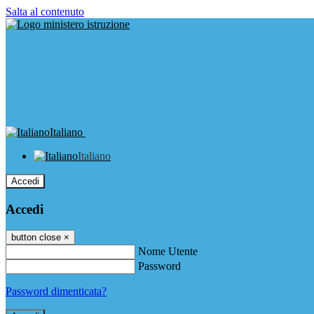
Salta al contenuto
Italiano
Italiano
Accedi
Accedi
button close
×
Nome Utente
Password
Password dimenticata?