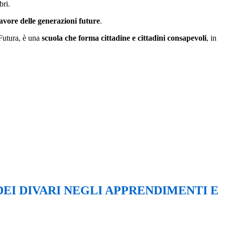
bri.
avore delle generazioni future
.
 Futura, è una
scuola che forma cittadine e cittadini consapevoli
, in
EI DIVARI NEGLI APPRENDIMENTI E