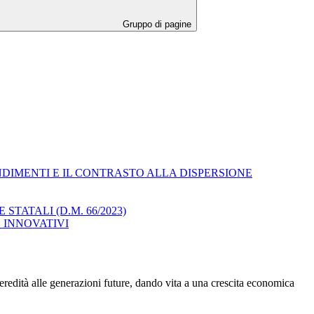
Gruppo di pagine
NDIMENTI E IL CONTRASTO ALLA DISPERSIONE
TATALI (D.M. 66/2023)
 INNOVATIVI
eredità alle generazioni future, dando vita a una crescita economica