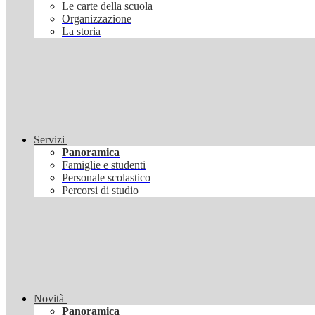
Le carte della scuola
Organizzazione
La storia
Servizi
Panoramica
Famiglie e studenti
Personale scolastico
Percorsi di studio
Novità
Panoramica