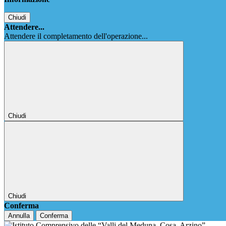
Chiudi
Attendere...
Attendere il completamento dell'operazione...
Chiudi
Chiudi
Conferma
Annulla
Conferma