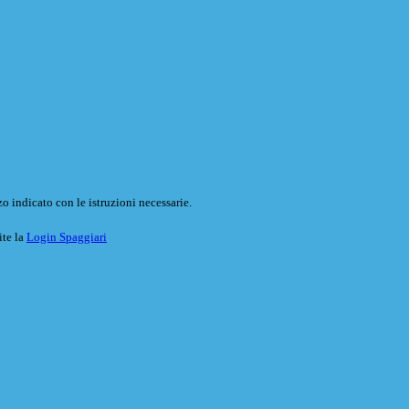
o indicato con le istruzioni necessarie.
ite la
Login Spaggiari