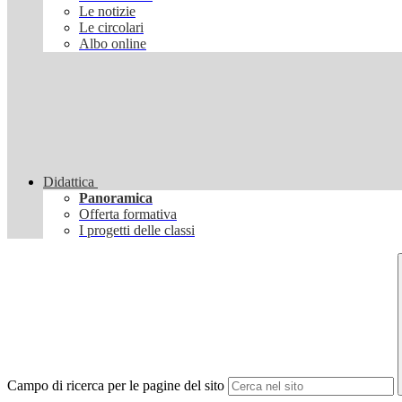
Le notizie
Le circolari
Albo online
Didattica
Panoramica
Offerta formativa
I progetti delle classi
Campo di ricerca per le pagine del sito