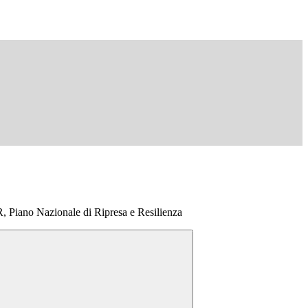
, Piano Nazionale di Ripresa e Resilienza