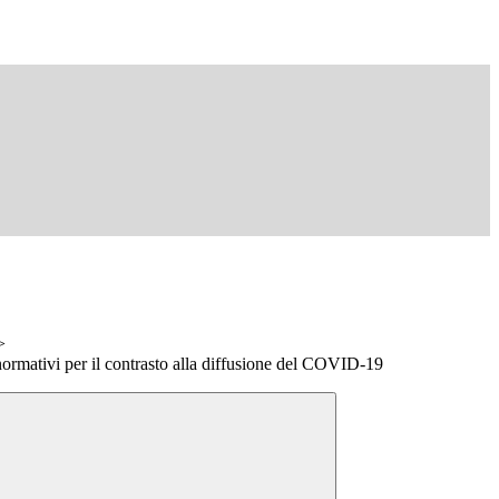
>
 normativi per il contrasto alla diffusione del COVID-19