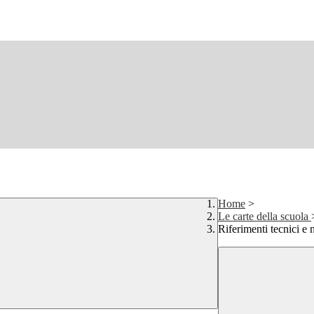
Home
>
Le carte della scuola
Riferimenti tecnici e