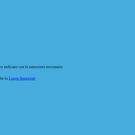
o indicato con le istruzioni necessarie.
ite la
Login Spaggiari