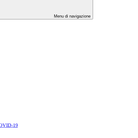
Menu di navigazione
/COVID-19