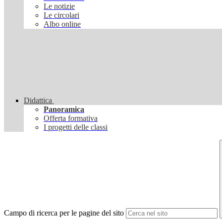
Le notizie
Le circolari
Albo online
Didattica
Panoramica
Offerta formativa
I progetti delle classi
Campo di ricerca per le pagine del sito