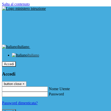
Salta al contenuto
Italiano
Italiano
Accedi
Accedi
button close
×
Nome Utente
Password
Password dimenticata?