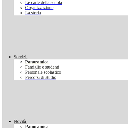
Le carte della scuola
Organizzazione
La storia
Servizi
Panoramica
Famiglie e studenti
Personale scolastico
Percorsi di studio
Novità
Panoramica