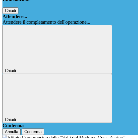
Chiudi
Attendere...
Attendere il completamento dell'operazione...
Chiudi
Chiudi
Conferma
Annulla
Conferma