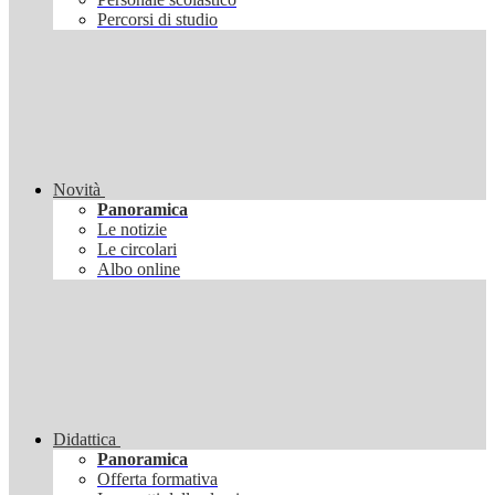
Percorsi di studio
Novità
Panoramica
Le notizie
Le circolari
Albo online
Didattica
Panoramica
Offerta formativa