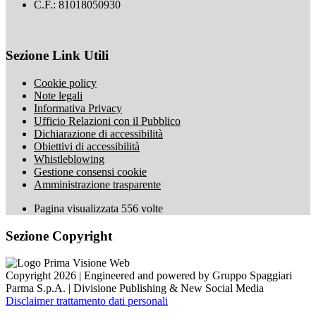
C.F.: 81018050930
Sezione Link Utili
Cookie policy
Note legali
Informativa Privacy
Ufficio Relazioni con il Pubblico
Dichiarazione di accessibilità
Obiettivi di accessibilità
Whistleblowing
Gestione consensi cookie
Amministrazione trasparente
Pagina visualizzata
556
volte
Sezione Copyright
Copyright 2026 | Engineered and powered by Gruppo Spaggiari
Parma S.p.A. | Divisione Publishing & New Social Media
Disclaimer trattamento dati personali