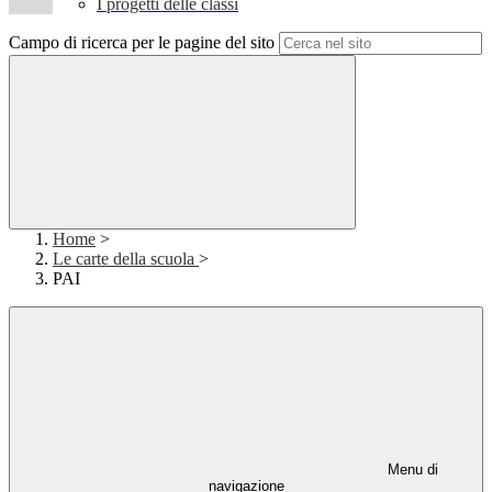
I progetti delle classi
Campo di ricerca per le pagine del sito
Home
>
Le carte della scuola
>
PAI
Menu di
navigazione