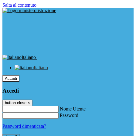
Salta al contenuto
Italiano
Italiano
Accedi
Accedi
button close
×
Nome Utente
Password
Password dimenticata?