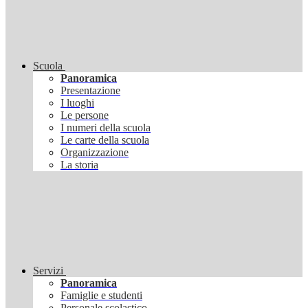
Scuola
Panoramica
Presentazione
I luoghi
Le persone
I numeri della scuola
Le carte della scuola
Organizzazione
La storia
Servizi
Panoramica
Famiglie e studenti
Personale scolastico