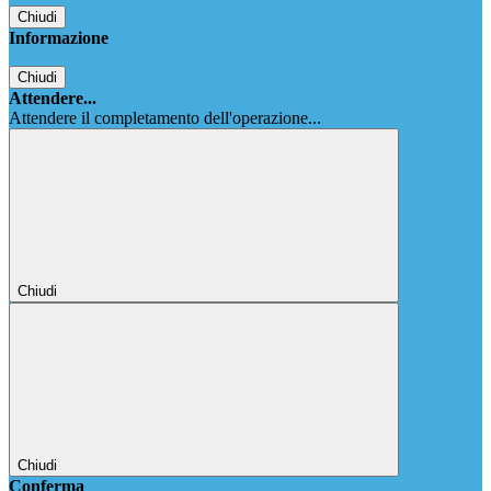
Chiudi
Informazione
Chiudi
Attendere...
Attendere il completamento dell'operazione...
Chiudi
Chiudi
Conferma