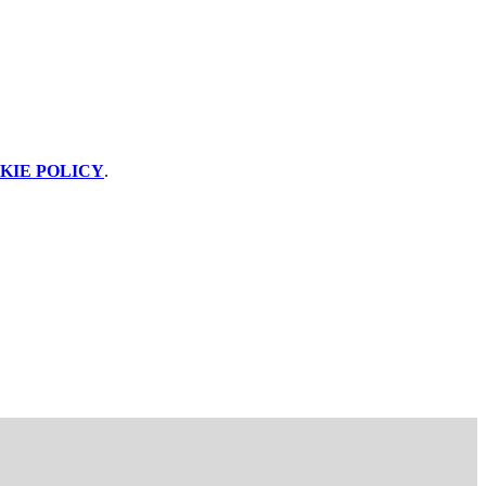
KIE POLICY
.