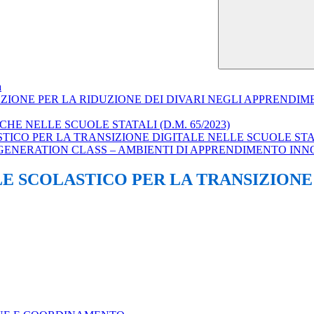
a
ZIONE PER LA RIDUZIONE DEI DIVARI NEGLI APPRENDIM
HE NELLE SCUOLE STATALI (D.M. 65/2023)
CO PER LA TRANSIZIONE DIGITALE NELLE SCUOLE STATAL
T GENERATION CLASS – AMBIENTI DI APPRENDIMENTO INN
E SCOLASTICO PER LA TRANSIZIONE