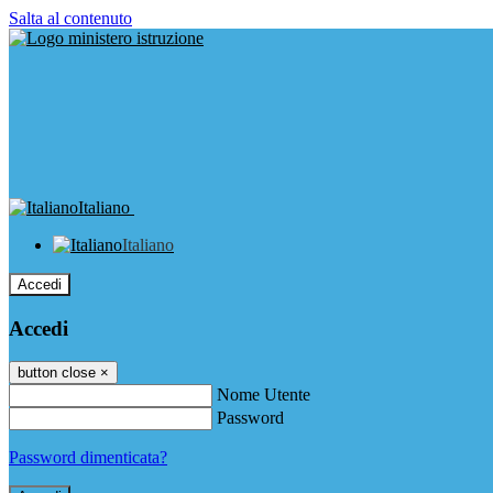
Salta al contenuto
Italiano
Italiano
Accedi
Accedi
button close
×
Nome Utente
Password
Password dimenticata?