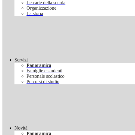
Le carte della scuola
Organizzazione
La storia
Servizi
Panoramica
Famiglie e studenti
Personale scolastico
Percorsi di studio
Novità
Panoramica