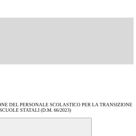
ONE DEL PERSONALE SCOLASTICO PER LA TRANSIZIONE
CUOLE STATALI (D.M. 66/2023)