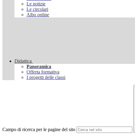
Le notizie
Le circolari
Albo online
Didattica
Panoramica
Offerta formativa
I progetti delle classi
Campo di ricerca per le pagine del sito