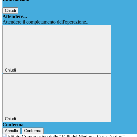
Chiudi
Attendere...
Attendere il completamento dell'operazione...
Chiudi
Chiudi
Conferma
Annulla
Conferma