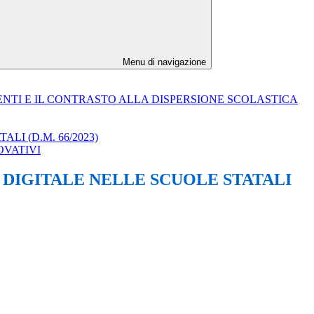
Menu di navigazione
ENTI E IL CONTRASTO ALLA DISPERSIONE SCOLASTICA
I (D.M. 66/2023)
OVATIVI
 DIGITALE NELLE SCUOLE STATALI