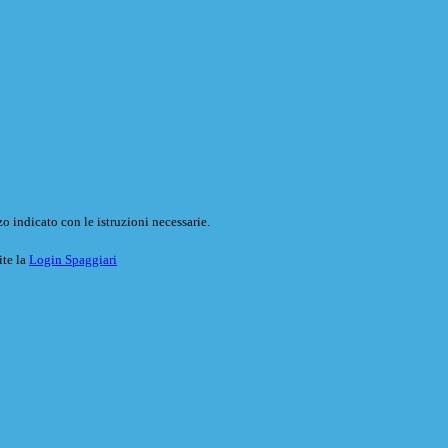
o indicato con le istruzioni necessarie.
ite la
Login Spaggiari