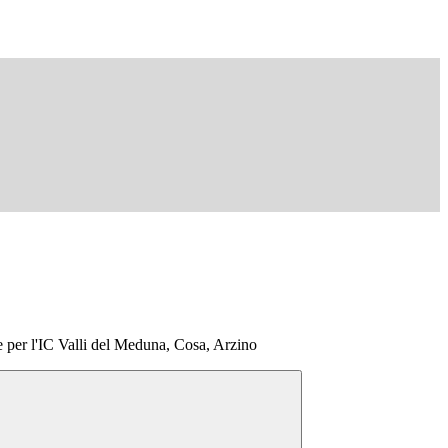
e per l'IC Valli del Meduna, Cosa, Arzino