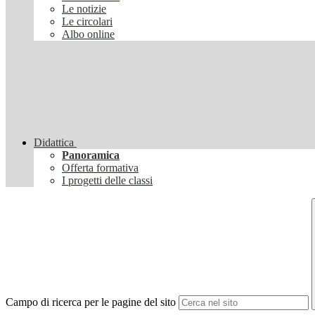
Le notizie
Le circolari
Albo online
Didattica
Panoramica
Offerta formativa
I progetti delle classi
Campo di ricerca per le pagine del sito