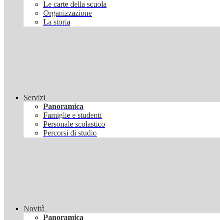
Le carte della scuola
Organizzazione
La storia
Servizi
Panoramica
Famiglie e studenti
Personale scolastico
Percorsi di studio
Novità
Panoramica