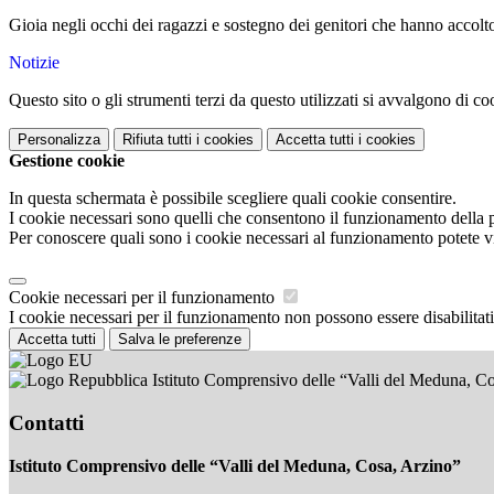
Gioia negli occhi dei ragazzi e sostegno dei genitori che hanno accolto
Notizie
Questo sito o gli strumenti terzi da questo utilizzati si avvalgono di coo
Personalizza
Rifiuta tutti
i cookies
Accetta tutti
i cookies
Gestione cookie
In questa schermata è possibile scegliere quali cookie consentire.
I cookie necessari sono quelli che consentono il funzionamento della pi
Per conoscere quali sono i cookie necessari al funzionamento potete v
Cookie necessari per il funzionamento
I cookie necessari per il funzionamento non possono essere disabilitati.
Accetta tutti
Salva le preferenze
Istituto Comprensivo delle “Valli del Meduna, C
Contatti
Istituto Comprensivo delle “Valli del Meduna, Cosa, Arzino”