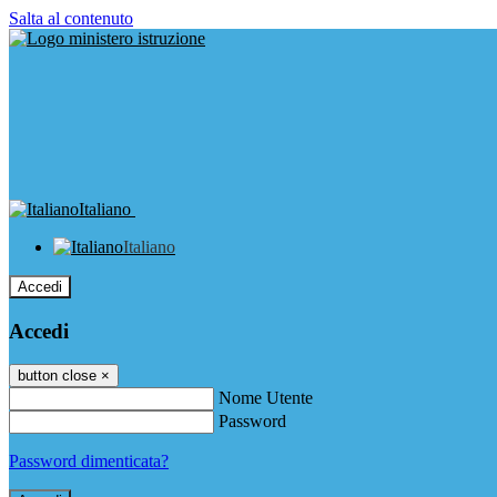
Salta al contenuto
Italiano
Italiano
Accedi
Accedi
button close
×
Nome Utente
Password
Password dimenticata?