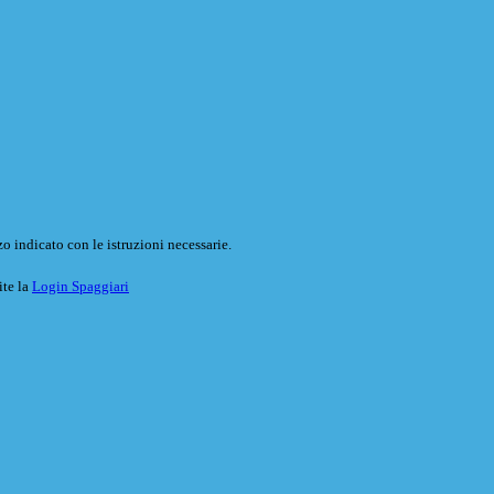
o indicato con le istruzioni necessarie.
ite la
Login Spaggiari