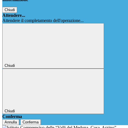
Chiudi
Attendere...
Attendere il completamento dell'operazione...
Chiudi
Chiudi
Conferma
Annulla
Conferma