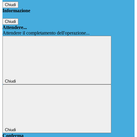
Chiudi
Informazione
Chiudi
Attendere...
Attendere il completamento dell'operazione...
Chiudi
Chiudi
Conferma