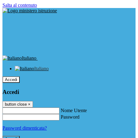
Salta al contenuto
Italiano
Italiano
Accedi
Accedi
button close
×
Nome Utente
Password
Password dimenticata?