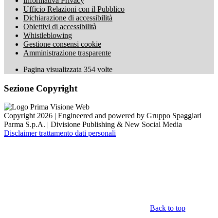
Informativa Privacy
Ufficio Relazioni con il Pubblico
Dichiarazione di accessibilità
Obiettivi di accessibilità
Whistleblowing
Gestione consensi cookie
Amministrazione trasparente
Pagina visualizzata
354
volte
Sezione Copyright
Copyright 2026 | Engineered and powered by Gruppo Spaggiari
Parma S.p.A. | Divisione Publishing & New Social Media
Disclaimer trattamento dati personali
Back to top