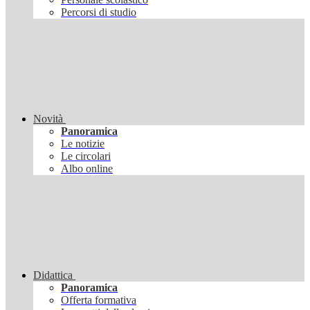
Percorsi di studio
Novità
Panoramica
Le notizie
Le circolari
Albo online
Didattica
Panoramica
Offerta formativa