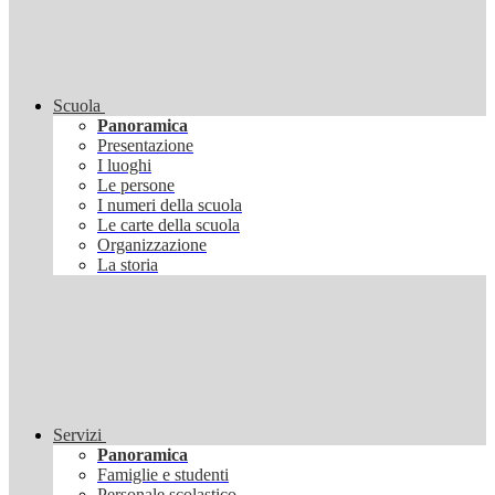
Scuola
Panoramica
Presentazione
I luoghi
Le persone
I numeri della scuola
Le carte della scuola
Organizzazione
La storia
Servizi
Panoramica
Famiglie e studenti
Personale scolastico