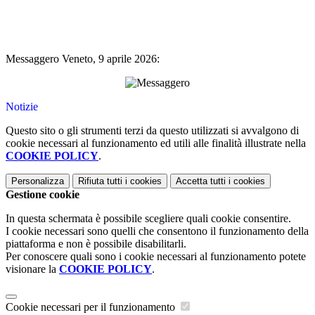
Messaggero Veneto, 9 aprile 2026:
Notizie
Questo sito o gli strumenti terzi da questo utilizzati si avvalgono di
cookie necessari al funzionamento ed utili alle finalità illustrate nella
COOKIE POLICY
.
Personalizza
Rifiuta tutti
i cookies
Accetta tutti
i cookies
Gestione cookie
In questa schermata è possibile scegliere quali cookie consentire.
I cookie necessari sono quelli che consentono il funzionamento della
piattaforma e non è possibile disabilitarli.
Per conoscere quali sono i cookie necessari al funzionamento potete
visionare la
COOKIE POLICY
.
Cookie necessari per il funzionamento