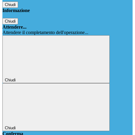
Chiudi
Informazione
Chiudi
Attendere...
Attendere il completamento dell'operazione...
Chiudi
Chiudi
Conferma