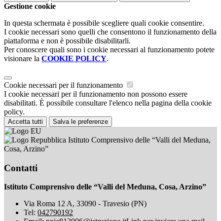
Gestione cookie
In questa schermata è possibile scegliere quali cookie consentire.
I cookie necessari sono quelli che consentono il funzionamento della
piattaforma e non è possibile disabilitarli.
Per conoscere quali sono i cookie necessari al funzionamento potete
visionare la
COOKIE POLICY
.
Cookie necessari per il funzionamento
I cookie necessari per il funzionamento non possono essere
disabilitati. È possibile consultare l'elenco nella pagina della cookie
policy.
Accetta tutti
Salva le preferenze
Istituto Comprensivo delle “Valli del Meduna,
Cosa, Arzino”
Contatti
Istituto Comprensivo delle “Valli del Meduna, Cosa, Arzino”
Via Roma 12 A, 33090 - Travesio (PN)
Tel:
042790192