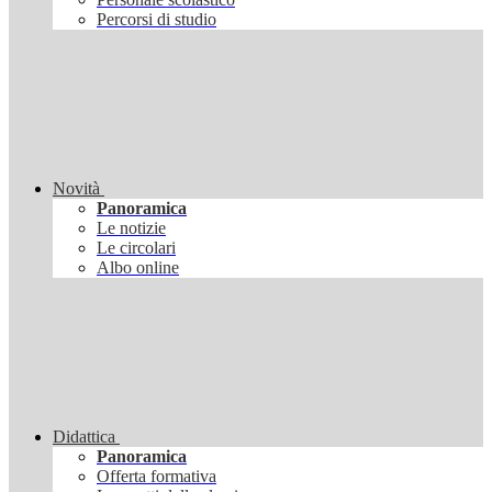
Percorsi di studio
Novità
Panoramica
Le notizie
Le circolari
Albo online
Didattica
Panoramica
Offerta formativa