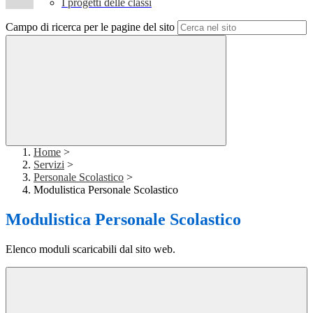
I progetti delle classi
Campo di ricerca per le pagine del sito
Home
>
Servizi
>
Personale Scolastico
>
Modulistica Personale Scolastico
Modulistica Personale Scolastico
Elenco moduli scaricabili dal sito web.