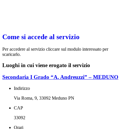
Come si accede al servizio
Per accedere al servizio cliccare sul modulo interessato per
scaricarlo.
Luoghi in cui viene erogato il servizio
Secondaria I Grado “A. Andreuzzi” – MEDUNO
Indirizzo
Via Roma, 9, 33092 Meduno PN
CAP
33092
Orari