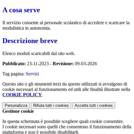
A cosa serve
Il servizio consente al personale scolastico di accedere e scaricare la
modulistica in autonomia.
Descrizione breve
Elenco moduli scaricabili dal sito web.
Pubblicato:
23-11-2023 -
Revisione:
09-03-2026
Tag pagina:
Servizi
Questo sito o gli strumenti terzi da questo utilizzati si avvalgono di
cookie necessari al funzionamento ed utili alle finalità illustrate nella
COOKIE POLICY
.
Personalizza
Rifiuta tutti
i cookies
Accetta tutti
i cookies
Gestione cookie
In questa schermata è possibile scegliere quali cookie consentire.
I cookie necessari sono quelli che consentono il funzionamento della
piattaforma e non è possibile disabilitarli.