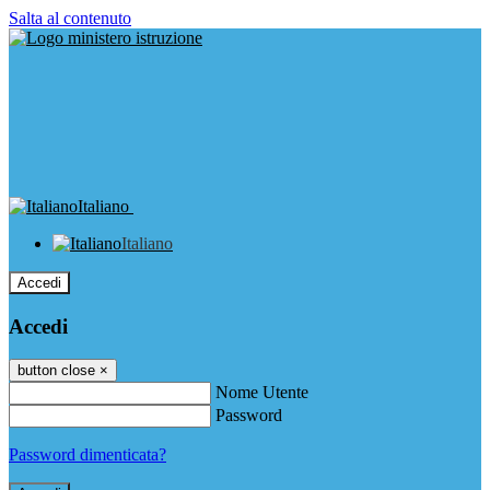
Salta al contenuto
Italiano
Italiano
Accedi
Accedi
button close
×
Nome Utente
Password
Password dimenticata?