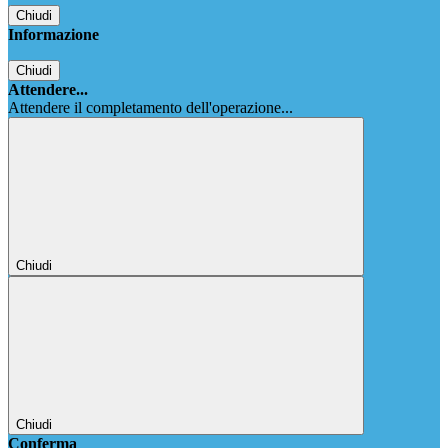
Chiudi
Informazione
Chiudi
Attendere...
Attendere il completamento dell'operazione...
Chiudi
Chiudi
Conferma