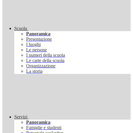
Scuola
Panoramica
Presentazione
I luoghi
Le persone
I numeri della scuola
Le carte della scuola
Organizzazione
La storia
Servizi
Panoramica
Famiglie e studenti
Personale scolastico