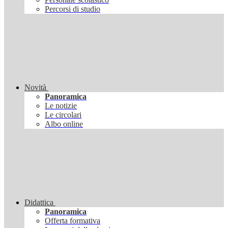
Percorsi di studio
Novità
Panoramica
Le notizie
Le circolari
Albo online
Didattica
Panoramica
Offerta formativa