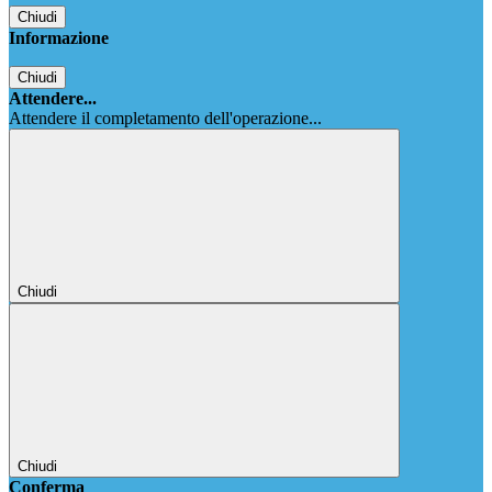
Chiudi
Informazione
Chiudi
Attendere...
Attendere il completamento dell'operazione...
Chiudi
Chiudi
Conferma