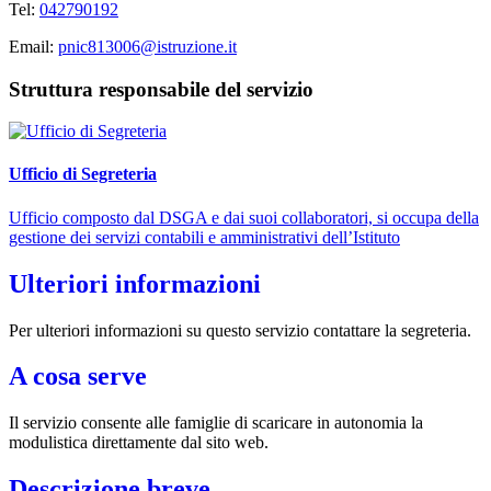
Tel:
042790192
Email:
pnic813006@istruzione.it
Struttura responsabile del servizio
Ufficio di Segreteria
Ufficio composto dal DSGA e dai suoi collaboratori, si occupa della
gestione dei servizi contabili e amministrativi dell’Istituto
Ulteriori informazioni
Per ulteriori informazioni su questo servizio contattare la segreteria.
A cosa serve
Il servizio consente alle famiglie di scaricare in autonomia la
modulistica direttamente dal sito web.
Descrizione breve