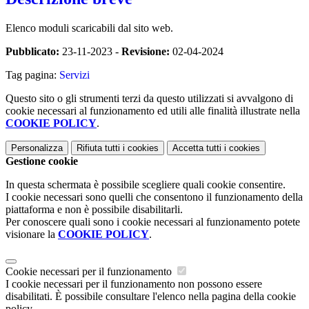
Elenco moduli scaricabili dal sito web.
Pubblicato:
23-11-2023 -
Revisione:
02-04-2024
Tag pagina:
Servizi
Questo sito o gli strumenti terzi da questo utilizzati si avvalgono di
cookie necessari al funzionamento ed utili alle finalità illustrate nella
COOKIE POLICY
.
Personalizza
Rifiuta tutti
i cookies
Accetta tutti
i cookies
Gestione cookie
In questa schermata è possibile scegliere quali cookie consentire.
I cookie necessari sono quelli che consentono il funzionamento della
piattaforma e non è possibile disabilitarli.
Per conoscere quali sono i cookie necessari al funzionamento potete
visionare la
COOKIE POLICY
.
Cookie necessari per il funzionamento
I cookie necessari per il funzionamento non possono essere
disabilitati. È possibile consultare l'elenco nella pagina della cookie
policy.