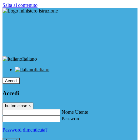
Salta al contenuto
Italiano
Italiano
Accedi
Accedi
button close
×
Nome Utente
Password
Password dimenticata?