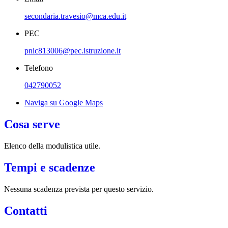
secondaria.travesio@mca.edu.it
PEC
pnic813006@pec.istruzione.it
Telefono
042790052
Naviga su Google Maps
Cosa serve
Elenco della modulistica utile.
Tempi e scadenze
Nessuna scadenza prevista per questo servizio.
Contatti