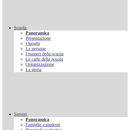
Scuola
Panoramica
Presentazione
I luoghi
Le persone
I numeri della scuola
Le carte della scuola
Organizzazione
La storia
Servizi
Panoramica
Famiglie e studenti
Personale scolastico