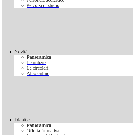
Percorsi di studio
Novità
Panoramica
Le notizie
Le circolari
Albo online
Didattica
Panoramica
Offerta formativa