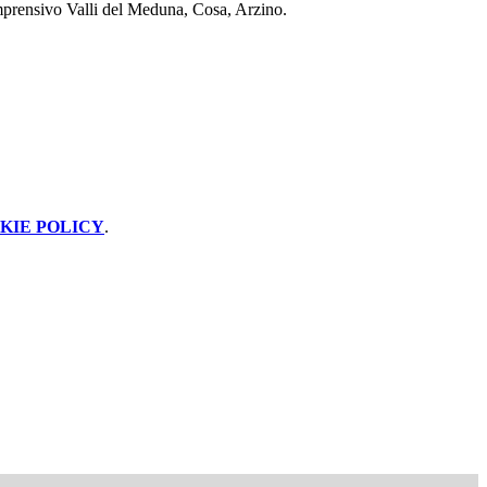
 Comprensivo Valli del Meduna, Cosa, Arzino.
KIE POLICY
.