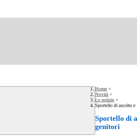
Home
>
Novità
>
Le notizie
>
Sportello di ascolto e
Sportello di 
genitori