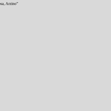
osa, Arzino”