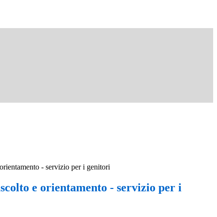
 orientamento - servizio per i genitori
ascolto e orientamento - servizio per i