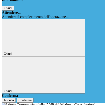
Chiudi
Attendere...
Attendere il completamento dell'operazione...
Chiudi
Chiudi
Conferma
Annulla
Conferma