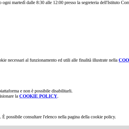
ivo ogni martedì dalle 8:30 alle 12:00 presso la segreteria dell'Istituto
kie necessari al funzionamento ed utili alle finalità illustrate nella
COO
attaforma e non è possibile disabilitarli.
isionare la
COOKIE POLICY
.
 È possibile consultare l'elenco nella pagina della cookie policy.