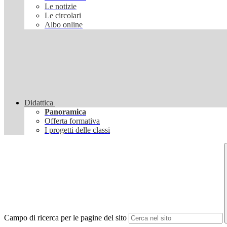
Le notizie
Le circolari
Albo online
Didattica
Panoramica
Offerta formativa
I progetti delle classi
Campo di ricerca per le pagine del sito