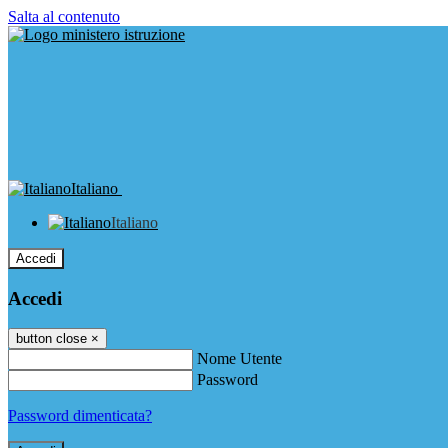
Salta al contenuto
Italiano
Italiano
Accedi
Accedi
button close
×
Nome Utente
Password
Password dimenticata?