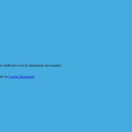
o indicato con le istruzioni necessarie.
ite la
Login Spaggiari