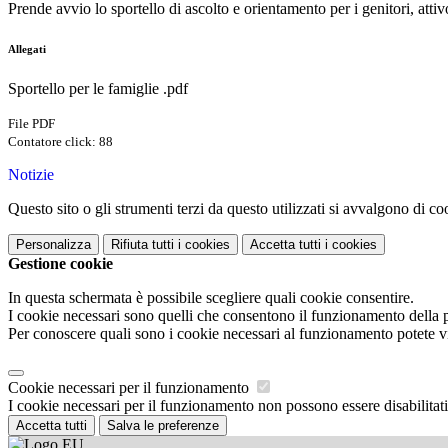
Prende avvio lo sportello di ascolto e orientamento per i genitori, att
Allegati
Sportello per le famiglie .pdf
File PDF
Contatore click: 88
Notizie
Questo sito o gli strumenti terzi da questo utilizzati si avvalgono di coo
Personalizza
Rifiuta tutti
i cookies
Accetta tutti
i cookies
Gestione cookie
In questa schermata è possibile scegliere quali cookie consentire.
I cookie necessari sono quelli che consentono il funzionamento della pi
Per conoscere quali sono i cookie necessari al funzionamento potete v
Cookie necessari per il funzionamento
I cookie necessari per il funzionamento non possono essere disabilitati.
Accetta tutti
Salva le preferenze