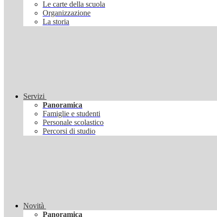
Le carte della scuola
Organizzazione
La storia
Servizi
Panoramica
Famiglie e studenti
Personale scolastico
Percorsi di studio
Novità
Panoramica