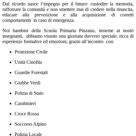
Dal ricordo nasce l’impegno per il futuro: custodire la memoria,
rafforzare la comunità e non smettere mai di credere nella rinascita,
educare alla prevenzione e alla acquisizione di corretti
comportamenti in caso di emergenza.
Noi bambini della Scuola Primaria Pinzano, insieme ai nostri
insegnanti, abbiamo vissuto una giornata davvero speciale, ricca di
esperienze formative ed emozioni, grazie all’incontro con:
Protezione Civile
Unità Cinofila
Guardie Forestali
Giubbe Verdi
Polizia di Stato
Carabinieri
Croce Rossa
Soccorso Alpino
Polizia Locale