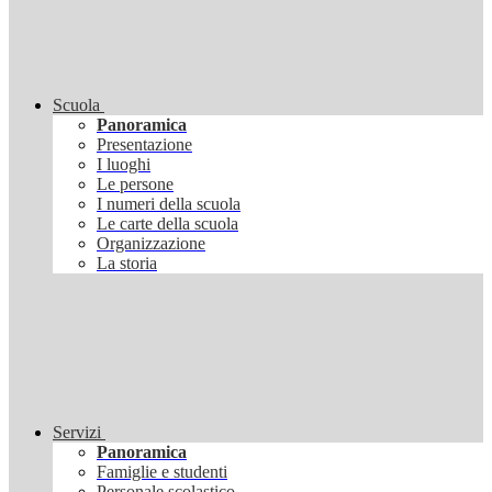
Scuola
Panoramica
Presentazione
I luoghi
Le persone
I numeri della scuola
Le carte della scuola
Organizzazione
La storia
Servizi
Panoramica
Famiglie e studenti
Personale scolastico