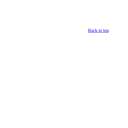
Back to top