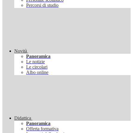
Percorsi di studio
Novità
Panoramica
Le notizie
Le circolari
Albo online
Didattica
Panoramica
Offerta formativa