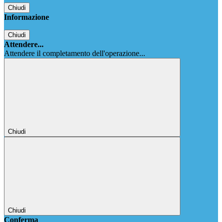
Chiudi
Informazione
Chiudi
Attendere...
Attendere il completamento dell'operazione...
Chiudi
Chiudi
Conferma