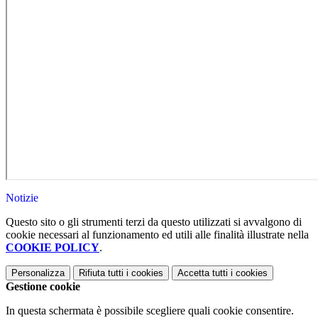
Notizie
Questo sito o gli strumenti terzi da questo utilizzati si avvalgono di
cookie necessari al funzionamento ed utili alle finalità illustrate nella
COOKIE POLICY
.
Personalizza
Rifiuta tutti
i cookies
Accetta tutti
i cookies
Gestione cookie
In questa schermata è possibile scegliere quali cookie consentire.