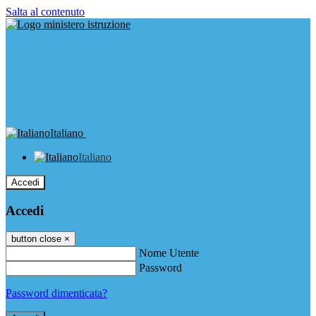
Salta al contenuto
Italiano
Italiano
Accedi
Accedi
button close
×
Nome Utente
Password
Password dimenticata?