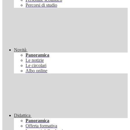
Percorsi di studio
Novità
Panoramica
Le notizie
Le circolari
Albo online
Didattica
Panoramica
Offerta formativa