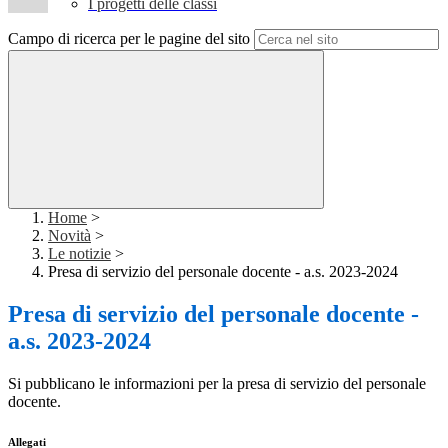
I progetti delle classi
Campo di ricerca per le pagine del sito
Home
>
Novità
>
Le notizie
>
Presa di servizio del personale docente - a.s. 2023-2024
Presa di servizio del personale docente -
a.s. 2023-2024
Si pubblicano le informazioni per la presa di servizio del personale
docente.
Allegati