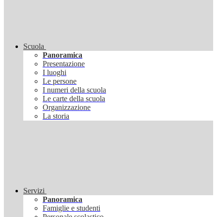
Scuola
Panoramica
Presentazione
I luoghi
Le persone
I numeri della scuola
Le carte della scuola
Organizzazione
La storia
Servizi
Panoramica
Famiglie e studenti
Personale scolastico