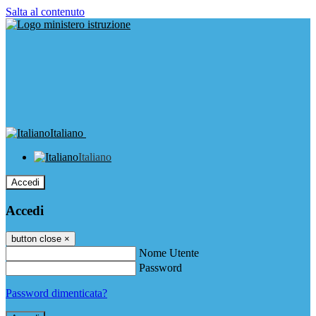
Salta al contenuto
Italiano
Italiano
Accedi
Accedi
button close
×
Nome Utente
Password
Password dimenticata?