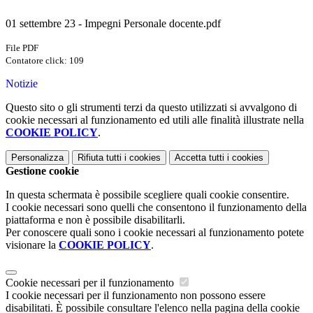
01 settembre 23 - Impegni Personale docente.pdf
File PDF
Contatore click: 109
Notizie
Questo sito o gli strumenti terzi da questo utilizzati si avvalgono di
cookie necessari al funzionamento ed utili alle finalità illustrate nella
COOKIE POLICY
.
Personalizza
Rifiuta tutti
i cookies
Accetta tutti
i cookies
Gestione cookie
In questa schermata è possibile scegliere quali cookie consentire.
I cookie necessari sono quelli che consentono il funzionamento della
piattaforma e non è possibile disabilitarli.
Per conoscere quali sono i cookie necessari al funzionamento potete
visionare la
COOKIE POLICY
.
Cookie necessari per il funzionamento
I cookie necessari per il funzionamento non possono essere
disabilitati. È possibile consultare l'elenco nella pagina della cookie