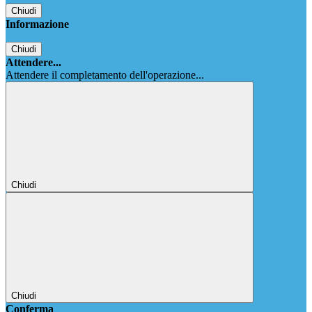
Chiudi
Informazione
Chiudi
Attendere...
Attendere il completamento dell'operazione...
Chiudi
Chiudi
Conferma