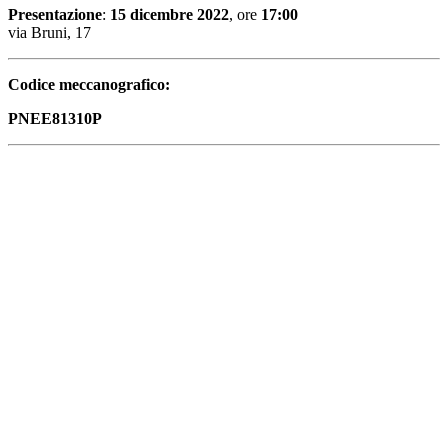
Presentazione
:
15 dicembre 2022
, ore
17:00
via Bruni, 17
Codice meccanografico:
PNEE81310P