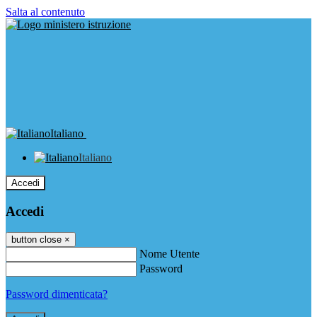
Salta al contenuto
Italiano
Italiano
Accedi
Accedi
button close
×
Nome Utente
Password
Password dimenticata?