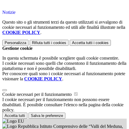
Notizie
Questo sito o gli strumenti terzi da questo utilizzati si avvalgono di
cookie necessari al funzionamento ed utili alle finalità illustrate nella
COOKIE POLICY
.
Personalizza
Rifiuta tutti
i cookies
Accetta tutti
i cookies
Gestione cookie
In questa schermata è possibile scegliere quali cookie consentire.
I cookie necessari sono quelli che consentono il funzionamento della
piattaforma e non è possibile disabilitarli.
Per conoscere quali sono i cookie necessari al funzionamento potete
visionare la
COOKIE POLICY
.
Cookie necessari per il funzionamento
I cookie necessari per il funzionamento non possono essere
disabilitati. È possibile consultare l'elenco nella pagina della cookie
policy.
Accetta tutti
Salva le preferenze
Istituto Comprensivo delle “Valli del Meduna,