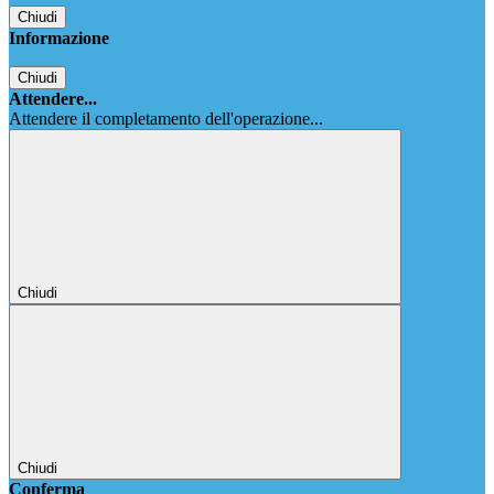
Chiudi
Informazione
Chiudi
Attendere...
Attendere il completamento dell'operazione...
Chiudi
Chiudi
Conferma