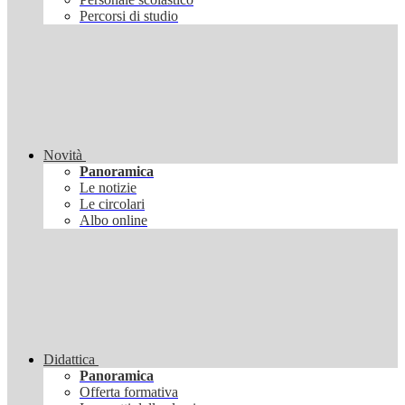
Percorsi di studio
Novità
Panoramica
Le notizie
Le circolari
Albo online
Didattica
Panoramica
Offerta formativa