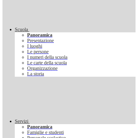
Scuola
Panoramica
Presentazione
I luoghi
Le persone
I numeri della scuola
Le carte della scuola
Organizzazione
La storia
Servizi
Panoramica
Famiglie e studenti
Personale scolastico