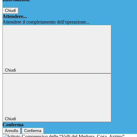
Chiudi
Attendere...
Attendere il completamento dell'operazione...
Chiudi
Chiudi
Conferma
Annulla
Conferma