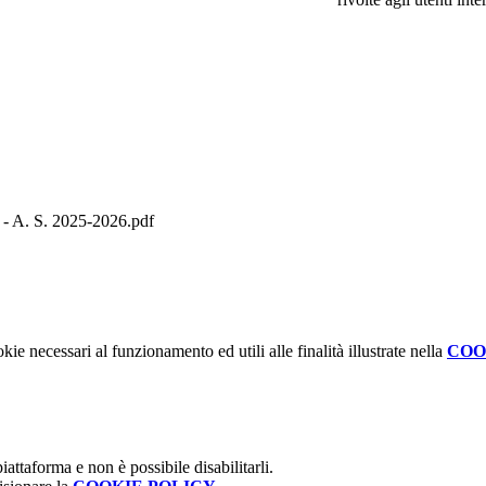
co - A. S. 2025-2026.pdf
kie necessari al funzionamento ed utili alle finalità illustrate nella
COO
attaforma e non è possibile disabilitarli.