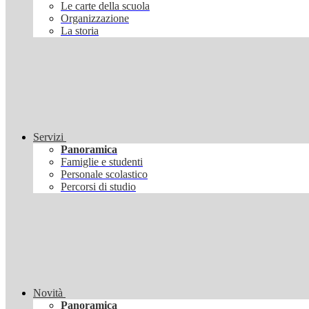
Le carte della scuola
Organizzazione
La storia
Servizi
Panoramica
Famiglie e studenti
Personale scolastico
Percorsi di studio
Novità
Panoramica