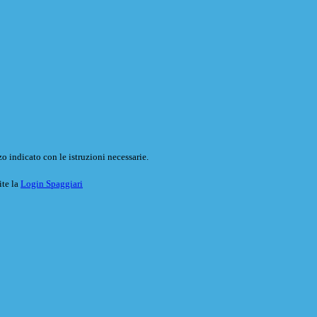
o indicato con le istruzioni necessarie.
ite la
Login Spaggiari