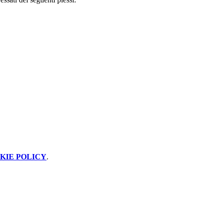
KIE POLICY
.