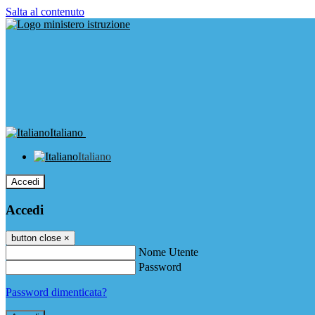
Salta al contenuto
Italiano
Italiano
Accedi
Accedi
button close
×
Nome Utente
Password
Password dimenticata?