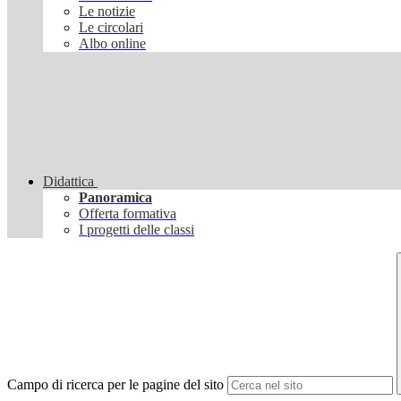
Le notizie
Le circolari
Albo online
Didattica
Panoramica
Offerta formativa
I progetti delle classi
Campo di ricerca per le pagine del sito