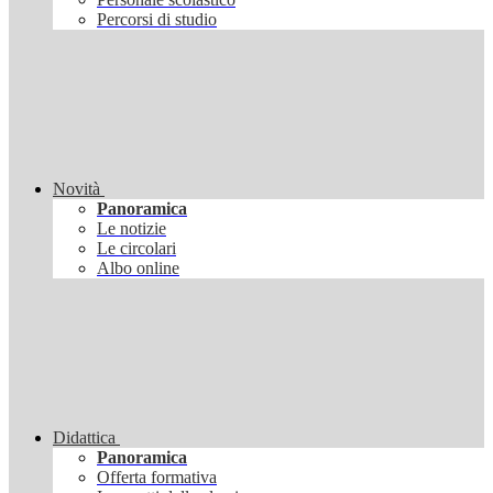
Percorsi di studio
Novità
Panoramica
Le notizie
Le circolari
Albo online
Didattica
Panoramica
Offerta formativa