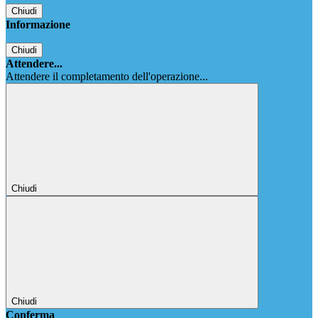
Chiudi
Informazione
Chiudi
Attendere...
Attendere il completamento dell'operazione...
Chiudi
Chiudi
Conferma