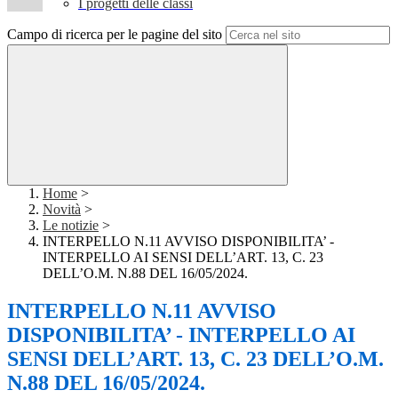
I progetti delle classi
Campo di ricerca per le pagine del sito
Home
>
Novità
>
Le notizie
>
INTERPELLO N.11 AVVISO DISPONIBILITA’ -
INTERPELLO AI SENSI DELL’ART. 13, C. 23
DELL’O.M. N.88 DEL 16/05/2024.
INTERPELLO N.11 AVVISO
DISPONIBILITA’ - INTERPELLO AI
SENSI DELL’ART. 13, C. 23 DELL’O.M.
N.88 DEL 16/05/2024.