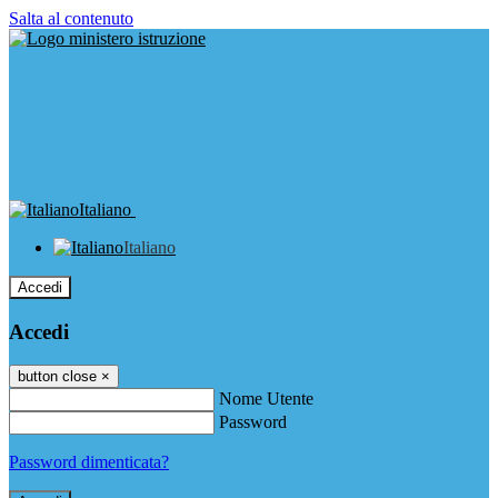
Salta al contenuto
Italiano
Italiano
Accedi
Accedi
button close
×
Nome Utente
Password
Password dimenticata?