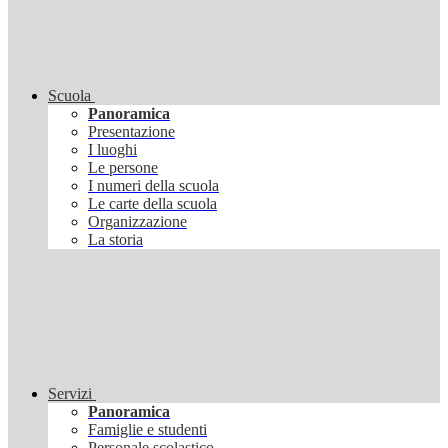
Scuola
Panoramica
Presentazione
I luoghi
Le persone
I numeri della scuola
Le carte della scuola
Organizzazione
La storia
Servizi
Panoramica
Famiglie e studenti
Personale scolastico