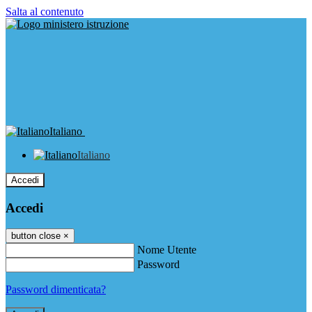
Salta al contenuto
Italiano
Italiano
Accedi
Accedi
button close
×
Nome Utente
Password
Password dimenticata?