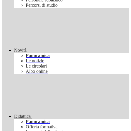
Percorsi di studio
Novità
Panoramica
Le notizie
Le circolari
Albo online
Didattica
Panoramica
Offerta formativa