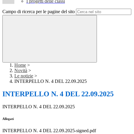
I progetti delle classi
Campo di ricerca per le pagine del sito
Home
>
Novità
>
Le notizie
>
INTERPELLO N. 4 DEL 22.09.2025
INTERPELLO N. 4 DEL 22.09.2025
INTERPELLO N. 4 DEL 22.09.2025
Allegati
INTERPELLO N. 4 DEL 22.09.2025-signed.pdf