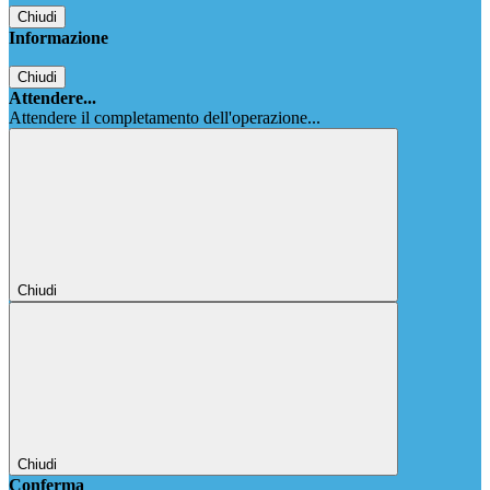
Chiudi
Informazione
Chiudi
Attendere...
Attendere il completamento dell'operazione...
Chiudi
Chiudi
Conferma