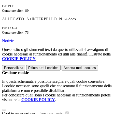
File PDF
Contatore click: 89
ALLEGATO+A+INTERPELLO+N.+4.docx
File DOCX
Contatore click: 73
Notizie
Questo sito o gli strumenti terzi da questo utilizzati si avvalgono di
cookie necessari al funzionamento ed utili alle finalità illustrate nella
COOKIE POLICY
.
Personalizza
Rifiuta tutti
i cookies
Accetta tutti
i cookies
Gestione cookie
In questa schermata è possibile scegliere quali cookie consentire.
I cookie necessari sono quelli che consentono il funzionamento della
piattaforma e non è possibile disabilitarli.
Per conoscere quali sono i cookie necessari al funzionamento potete
visionare la
COOKIE POLICY
.
Cookie necessari per il funzionamento