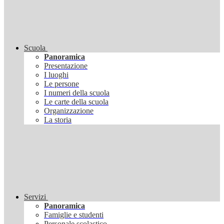
Scuola
Panoramica
Presentazione
I luoghi
Le persone
I numeri della scuola
Le carte della scuola
Organizzazione
La storia
Servizi
Panoramica
Famiglie e studenti
Personale scolastico