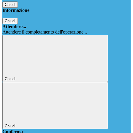
Chiudi
Informazione
Chiudi
Attendere...
Attendere il completamento dell'operazione...
Chiudi
Chiudi
Conferma