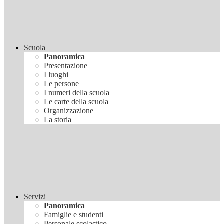
Scuola
Panoramica
Presentazione
I luoghi
Le persone
I numeri della scuola
Le carte della scuola
Organizzazione
La storia
Servizi
Panoramica
Famiglie e studenti
Personale scolastico