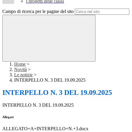
I progetti delle classi
Campo di ricerca per le pagine del sito
Home
>
Novità
>
Le notizie
>
INTERPELLO N. 3 DEL 19.09.2025
INTERPELLO N. 3 DEL 19.09.2025
INTERPELLO N. 3 DEL 19.09.2025
Allegati
ALLEGATO+A+INTERPELLO+N.+3.docx