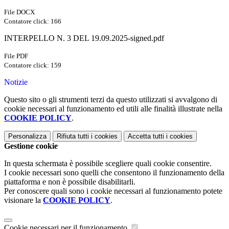
File DOCX
Contatore click: 166
INTERPELLO N. 3 DEL 19.09.2025-signed.pdf
File PDF
Contatore click: 159
Notizie
Questo sito o gli strumenti terzi da questo utilizzati si avvalgono di
cookie necessari al funzionamento ed utili alle finalità illustrate nella
COOKIE POLICY
.
Personalizza
Rifiuta tutti
i cookies
Accetta tutti
i cookies
Gestione cookie
In questa schermata è possibile scegliere quali cookie consentire.
I cookie necessari sono quelli che consentono il funzionamento della
piattaforma e non è possibile disabilitarli.
Per conoscere quali sono i cookie necessari al funzionamento potete
visionare la
COOKIE POLICY
.
Cookie necessari per il funzionamento