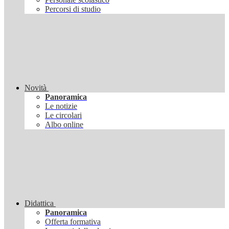
Percorsi di studio
Novità
Panoramica
Le notizie
Le circolari
Albo online
Didattica
Panoramica
Offerta formativa