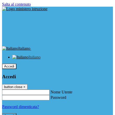
Salta al contenuto
Italiano
Italiano
Accedi
Accedi
button close
×
Nome Utente
Password
Password dimenticata?