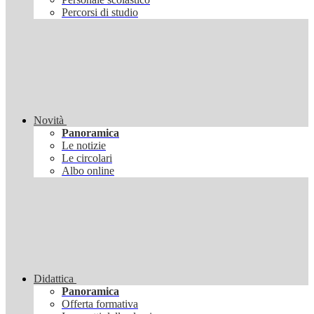
Percorsi di studio
Novità
Panoramica
Le notizie
Le circolari
Albo online
Didattica
Panoramica
Offerta formativa