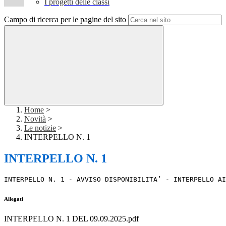
I progetti delle classi
Campo di ricerca per le pagine del sito
Home
>
Novità
>
Le notizie
>
INTERPELLO N. 1
INTERPELLO N. 1
INTERPELLO N. 1 - AVVISO DISPONIBILITA’ - INTERPELLO AI
Allegati
INTERPELLO N. 1 DEL 09.09.2025.pdf