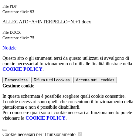
File PDF
Contatore click: 93
ALLEGATO+A+INTERPELLO+N.+1.docx
File DOCX
Contatore click: 75
Notizie
Questo sito o gli strumenti terzi da questo utilizzati si avvalgono di
cookie necessari al funzionamento ed utili alle finalità illustrate nella
COOKIE POLICY
.
Personalizza
Rifiuta tutti
i cookies
Accetta tutti
i cookies
Gestione cookie
In questa schermata è possibile scegliere quali cookie consentire.
I cookie necessari sono quelli che consentono il funzionamento della
piattaforma e non è possibile disabilitarli.
Per conoscere quali sono i cookie necessari al funzionamento potete
visionare la
COOKIE POLICY
.
Cookie necessari per il funzionamento