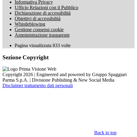
Informativa Privacy
Ufficio Relazioni con il Pubblico
Dichiarazione di accessibilità
Obiettivi di accessibilità
Whistleblowing
Gestione consensi cookie
Amministrazione trasparente
Pagina visualizzata
833
volte
Sezione Copyright
Copyright 2026 | Engineered and powered by Gruppo Spaggiari
Parma S.p.A. | Divisione Publishing & New Social Media
Disclaimer trattamento dati personali
Back to top