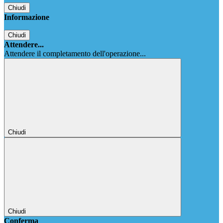
Chiudi
Informazione
Chiudi
Attendere...
Attendere il completamento dell'operazione...
Chiudi
Chiudi
Conferma