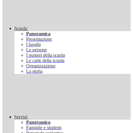
Scuola
Panoramica
Presentazione
I luoghi
Le persone
I numeri della scuola
Le carte della scuola
Organizzazione
La storia
Servizi
Panoramica
Famiglie e studenti
Personale scolastico