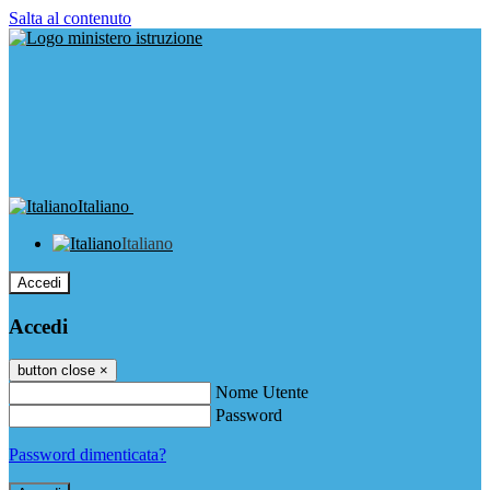
Salta al contenuto
Italiano
Italiano
Accedi
Accedi
button close
×
Nome Utente
Password
Password dimenticata?