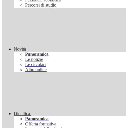
Percorsi di studio
Novità
Panoramica
Le notizie
Le circolari
Albo online
Didattica
Panoramica
Offerta formativa