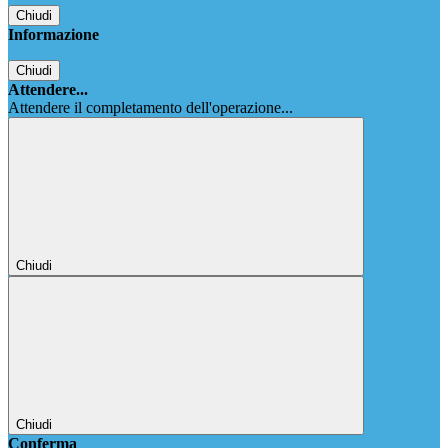
Chiudi
Informazione
Chiudi
Attendere...
Attendere il completamento dell'operazione...
Chiudi
Chiudi
Conferma