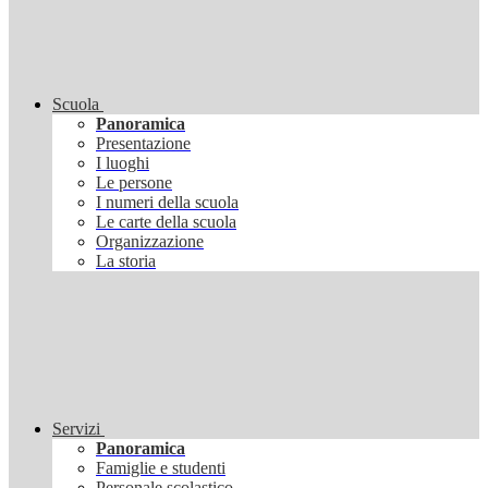
Scuola
Panoramica
Presentazione
I luoghi
Le persone
I numeri della scuola
Le carte della scuola
Organizzazione
La storia
Servizi
Panoramica
Famiglie e studenti
Personale scolastico