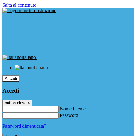
Salta al contenuto
Italiano
Italiano
Accedi
Accedi
button close
×
Nome Utente
Password
Password dimenticata?