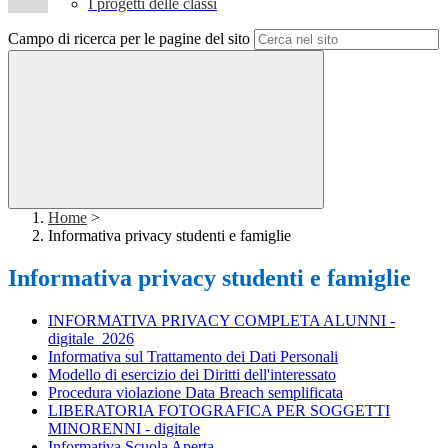
I progetti delle classi
Campo di ricerca per le pagine del sito
Home
>
Informativa privacy studenti e famiglie
Informativa privacy studenti e famiglie
INFORMATIVA PRIVACY COMPLETA ALUNNI -
digitale_2026
Informativa sul Trattamento dei Dati Personali
Modello di esercizio dei Diritti dell'interessato
Procedura violazione Data Breach semplificata
LIBERATORIA FOTOGRAFICA PER SOGGETTI
MINORENNI - digitale
Informativa Scuola Aperta