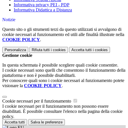
Informativa privacy PEI - PDP
Informativa Didattica a Distanza
Notizie
Questo sito o gli strumenti terzi da questo utilizzati si avvalgono di
cookie necessari al funzionamento ed utili alle finalità illustrate nella
COOKIE POLICY
.
Personalizza
Rifiuta tutti
i cookies
Accetta tutti
i cookies
Gestione cookie
In questa schermata è possibile scegliere quali cookie consentire.
I cookie necessari sono quelli che consentono il funzionamento della
piattaforma e non è possibile disabilitarli.
Per conoscere quali sono i cookie necessari al funzionamento potete
visionare la
COOKIE POLICY
.
Cookie necessari per il funzionamento
I cookie necessari per il funzionamento non possono essere
disabilitati. È possibile consultare l'elenco nella pagina della cookie
policy.
Accetta tutti
Salva le preferenze