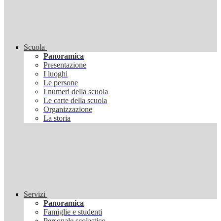
Scuola
Panoramica
Presentazione
I luoghi
Le persone
I numeri della scuola
Le carte della scuola
Organizzazione
La storia
Servizi
Panoramica
Famiglie e studenti
Personale scolastico