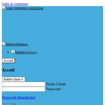
Salta al contenuto
Italiano
Italiano
Accedi
Accedi
button close
×
Nome Utente
Password
Password dimenticata?