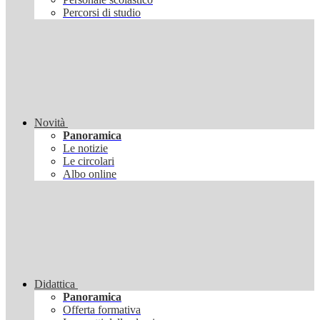
Percorsi di studio
Novità
Panoramica
Le notizie
Le circolari
Albo online
Didattica
Panoramica
Offerta formativa