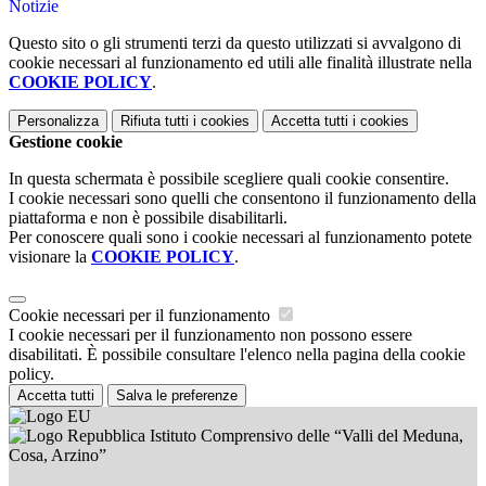
Notizie
Questo sito o gli strumenti terzi da questo utilizzati si avvalgono di
cookie necessari al funzionamento ed utili alle finalità illustrate nella
COOKIE POLICY
.
Personalizza
Rifiuta tutti
i cookies
Accetta tutti
i cookies
Gestione cookie
In questa schermata è possibile scegliere quali cookie consentire.
I cookie necessari sono quelli che consentono il funzionamento della
piattaforma e non è possibile disabilitarli.
Per conoscere quali sono i cookie necessari al funzionamento potete
visionare la
COOKIE POLICY
.
Cookie necessari per il funzionamento
I cookie necessari per il funzionamento non possono essere
disabilitati. È possibile consultare l'elenco nella pagina della cookie
policy.
Accetta tutti
Salva le preferenze
Istituto Comprensivo delle “Valli del Meduna,
Cosa, Arzino”