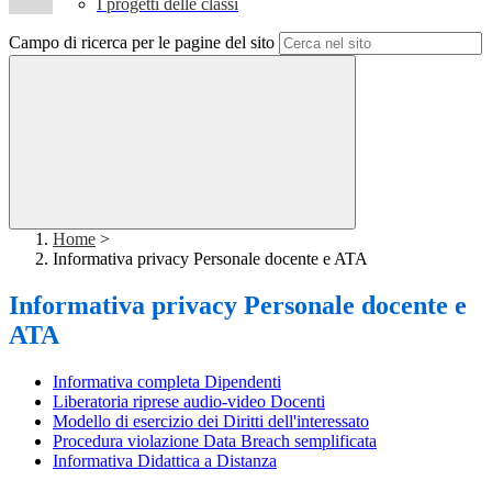
I progetti delle classi
Campo di ricerca per le pagine del sito
Home
>
Informativa privacy Personale docente e ATA
Informativa privacy Personale docente e
ATA
Informativa completa Dipendenti
Liberatoria riprese audio-video Docenti
Modello di esercizio dei Diritti dell'interessato
Procedura violazione Data Breach semplificata
Informativa Didattica a Distanza