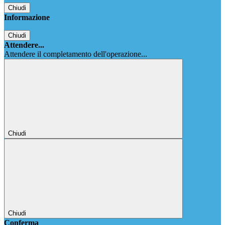
Chiudi
Informazione
Chiudi
Attendere...
Attendere il completamento dell'operazione...
Chiudi
Chiudi
Conferma