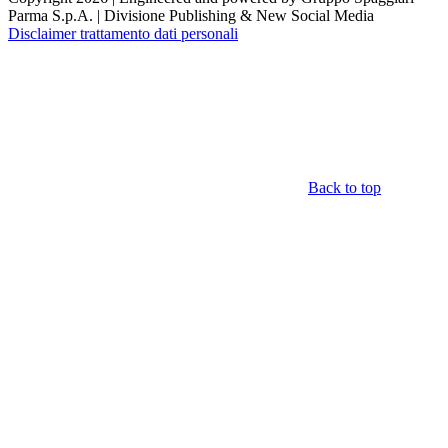
Parma S.p.A. | Divisione Publishing & New Social Media
Disclaimer trattamento dati personali
Back to top