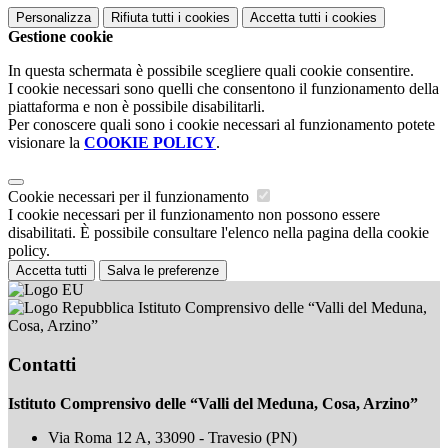
Personalizza
Rifiuta tutti
i cookies
Accetta tutti
i cookies
Gestione cookie
In questa schermata è possibile scegliere quali cookie consentire.
I cookie necessari sono quelli che consentono il funzionamento della
piattaforma e non è possibile disabilitarli.
Per conoscere quali sono i cookie necessari al funzionamento potete
visionare la
COOKIE POLICY
.
Cookie necessari per il funzionamento
I cookie necessari per il funzionamento non possono essere
disabilitati. È possibile consultare l'elenco nella pagina della cookie
policy.
Accetta tutti
Salva le preferenze
Istituto Comprensivo delle “Valli del Meduna,
Cosa, Arzino”
Contatti
Istituto Comprensivo delle “Valli del Meduna, Cosa, Arzino”
Via Roma 12 A, 33090 - Travesio (PN)