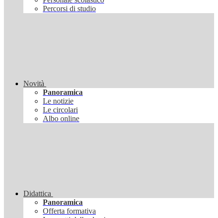
Percorsi di studio
Novità
Panoramica
Le notizie
Le circolari
Albo online
Didattica
Panoramica
Offerta formativa