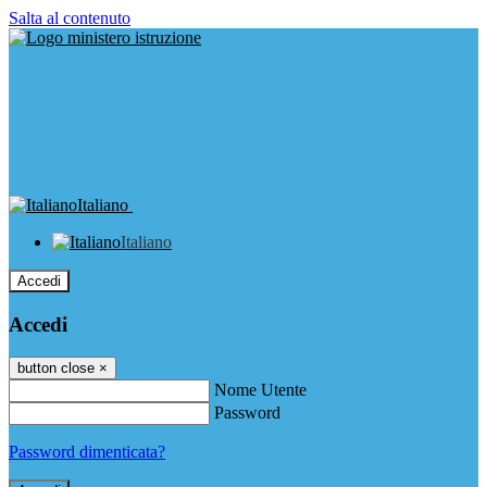
Salta al contenuto
Italiano
Italiano
Accedi
Accedi
button close
×
Nome Utente
Password
Password dimenticata?