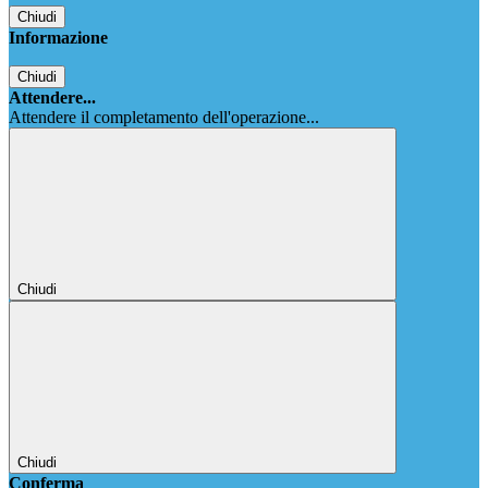
Chiudi
Informazione
Chiudi
Attendere...
Attendere il completamento dell'operazione...
Chiudi
Chiudi
Conferma