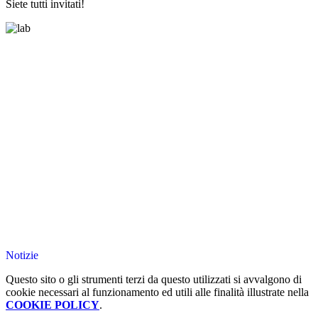
Siete tutti invitati!
Notizie
Questo sito o gli strumenti terzi da questo utilizzati si avvalgono di
cookie necessari al funzionamento ed utili alle finalità illustrate nella
COOKIE POLICY
.