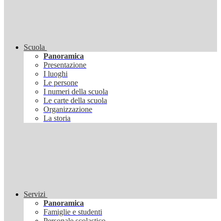
Scuola
Panoramica
Presentazione
I luoghi
Le persone
I numeri della scuola
Le carte della scuola
Organizzazione
La storia
Servizi
Panoramica
Famiglie e studenti
Personale scolastico