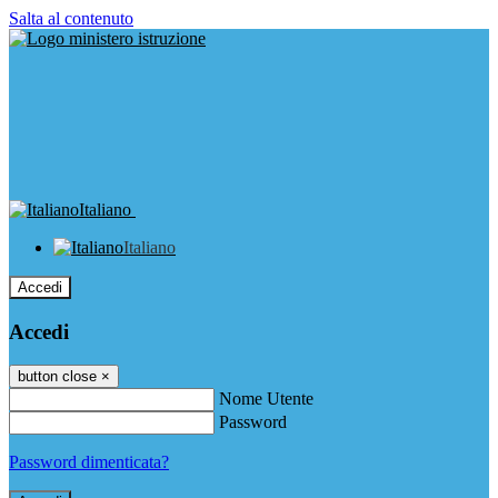
Salta al contenuto
Italiano
Italiano
Accedi
Accedi
button close
×
Nome Utente
Password
Password dimenticata?