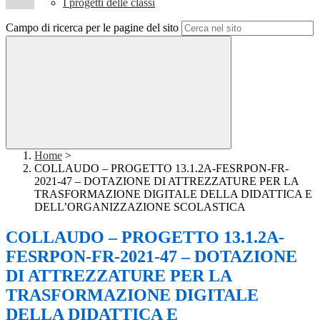
I progetti delle classi
Campo di ricerca per le pagine del sito
Home
>
COLLAUDO – PROGETTO 13.1.2A-FESRPON-FR-
2021-47 – DOTAZIONE DI ATTREZZATURE PER LA
TRASFORMAZIONE DIGITALE DELLA DIDATTICA E
DELL’ORGANIZZAZIONE SCOLASTICA
COLLAUDO – PROGETTO 13.1.2A-
FESRPON-FR-2021-47 – DOTAZIONE
DI ATTREZZATURE PER LA
TRASFORMAZIONE DIGITALE
DELLA DIDATTICA E