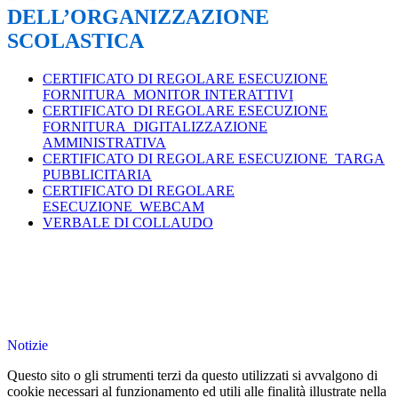
DELL’ORGANIZZAZIONE
SCOLASTICA
CERTIFICATO DI REGOLARE ESECUZIONE
FORNITURA_MONITOR INTERATTIVI
CERTIFICATO DI REGOLARE ESECUZIONE
FORNITURA_DIGITALIZZAZIONE
AMMINISTRATIVA
CERTIFICATO DI REGOLARE ESECUZIONE_TARGA
PUBBLICITARIA
CERTIFICATO DI REGOLARE
ESECUZIONE_WEBCAM
VERBALE DI COLLAUDO
Notizie
Questo sito o gli strumenti terzi da questo utilizzati si avvalgono di
cookie necessari al funzionamento ed utili alle finalità illustrate nella