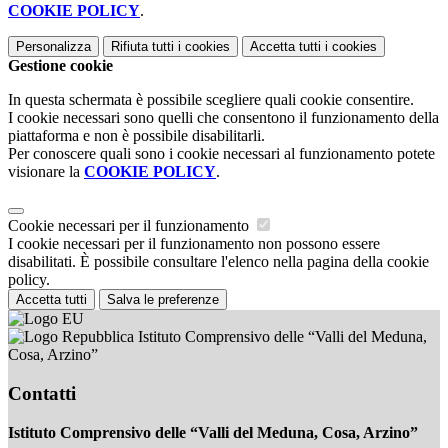
COOKIE POLICY
.
Personalizza
Rifiuta tutti
i cookies
Accetta tutti
i cookies
Gestione cookie
In questa schermata è possibile scegliere quali cookie consentire.
I cookie necessari sono quelli che consentono il funzionamento della
piattaforma e non è possibile disabilitarli.
Per conoscere quali sono i cookie necessari al funzionamento potete
visionare la
COOKIE POLICY
.
Cookie necessari per il funzionamento
I cookie necessari per il funzionamento non possono essere
disabilitati. È possibile consultare l'elenco nella pagina della cookie
policy.
Accetta tutti
Salva le preferenze
Istituto Comprensivo delle “Valli del Meduna,
Cosa, Arzino”
Contatti
Istituto Comprensivo delle “Valli del Meduna, Cosa, Arzino”