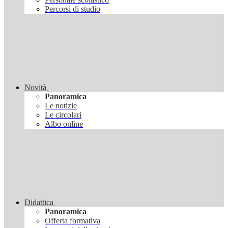
Percorsi di studio
Novità
Panoramica
Le notizie
Le circolari
Albo online
Didattica
Panoramica
Offerta formativa