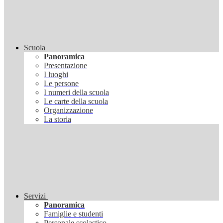
Scuola
Panoramica
Presentazione
I luoghi
Le persone
I numeri della scuola
Le carte della scuola
Organizzazione
La storia
Servizi
Panoramica
Famiglie e studenti
Personale scolastico