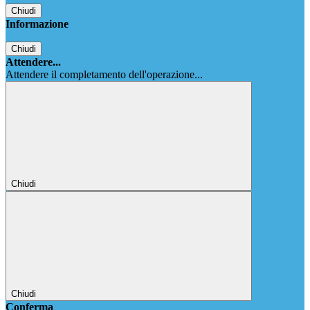
Chiudi
Informazione
Chiudi
Attendere...
Attendere il completamento dell'operazione...
Chiudi
Chiudi
Conferma