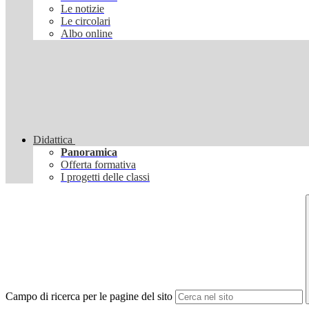
Le notizie
Le circolari
Albo online
Didattica
Panoramica
Offerta formativa
I progetti delle classi
Campo di ricerca per le pagine del sito