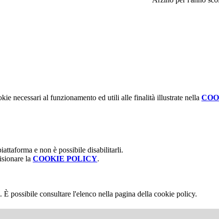
kie necessari al funzionamento ed utili alle finalità illustrate nella
COO
attaforma e non è possibile disabilitarli.
isionare la
COOKIE POLICY
.
 È possibile consultare l'elenco nella pagina della cookie policy.