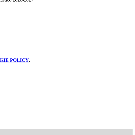
KIE POLICY
.