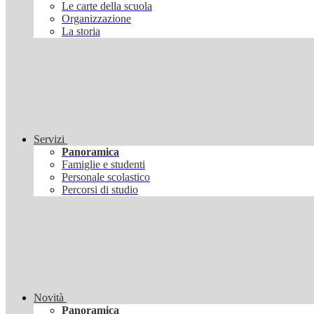
Le carte della scuola
Organizzazione
La storia
Servizi
Panoramica
Famiglie e studenti
Personale scolastico
Percorsi di studio
Novità
Panoramica