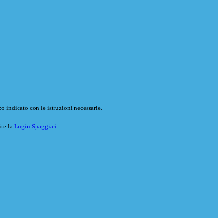
o indicato con le istruzioni necessarie.
ite la
Login Spaggiari