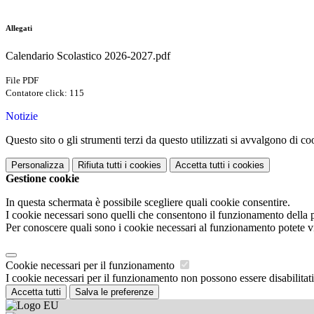
Allegati
Calendario Scolastico 2026-2027.pdf
File PDF
Contatore click: 115
Notizie
Questo sito o gli strumenti terzi da questo utilizzati si avvalgono di coo
Personalizza
Rifiuta tutti
i cookies
Accetta tutti
i cookies
Gestione cookie
In questa schermata è possibile scegliere quali cookie consentire.
I cookie necessari sono quelli che consentono il funzionamento della pi
Per conoscere quali sono i cookie necessari al funzionamento potete v
Cookie necessari per il funzionamento
I cookie necessari per il funzionamento non possono essere disabilitati.
Accetta tutti
Salva le preferenze