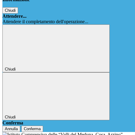
Chiudi
Attendere...
Attendere il completamento dell'operazione...
Chiudi
Chiudi
Conferma
Annulla
Conferma