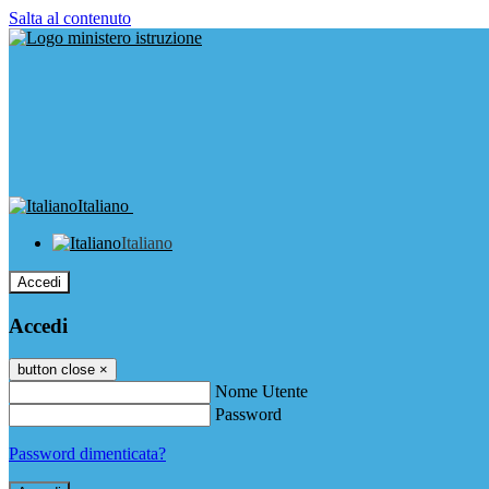
Salta al contenuto
Italiano
Italiano
Accedi
Accedi
button close
×
Nome Utente
Password
Password dimenticata?