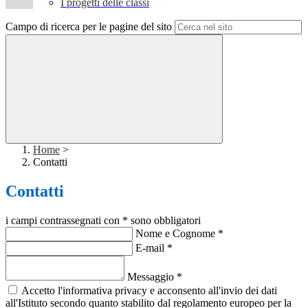
I progetti delle classi
Campo di ricerca per le pagine del sito
Home
>
Contatti
Contatti
i campi contrassegnati con * sono obbligatori
Nome e Cognome
*
E-mail
*
Messaggio
*
Accetto l'informativa privacy e acconsento all'invio dei dati
all'Istituto secondo quanto stabilito dal regolamento europeo per la