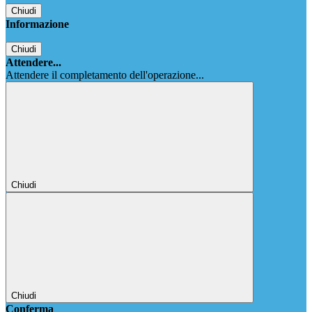
Chiudi
Informazione
Chiudi
Attendere...
Attendere il completamento dell'operazione...
Chiudi
Chiudi
Conferma