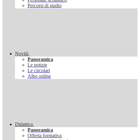
Percorsi di studio
Novità
Panoramica
Le notizie
Le circolari
Albo online
Didattica
Panoramica
Offerta formativa