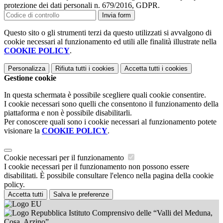
protezione dei dati personali n. 679/2016, GDPR.
Invia form
Questo sito o gli strumenti terzi da questo utilizzati si avvalgono di
cookie necessari al funzionamento ed utili alle finalità illustrate nella
COOKIE POLICY
.
Personalizza
Rifiuta tutti
i cookies
Accetta tutti
i cookies
Gestione cookie
In questa schermata è possibile scegliere quali cookie consentire.
I cookie necessari sono quelli che consentono il funzionamento della
piattaforma e non è possibile disabilitarli.
Per conoscere quali sono i cookie necessari al funzionamento potete
visionare la
COOKIE POLICY
.
Cookie necessari per il funzionamento
I cookie necessari per il funzionamento non possono essere
disabilitati. È possibile consultare l'elenco nella pagina della cookie
policy.
Accetta tutti
Salva le preferenze
Istituto Comprensivo delle “Valli del Meduna,
Cosa, Arzino”