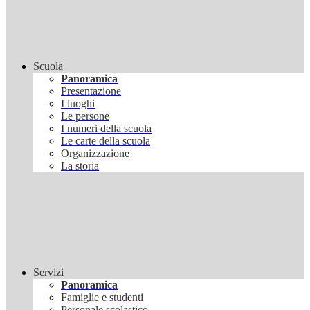
Scuola
Panoramica
Presentazione
I luoghi
Le persone
I numeri della scuola
Le carte della scuola
Organizzazione
La storia
Servizi
Panoramica
Famiglie e studenti
Personale scolastico