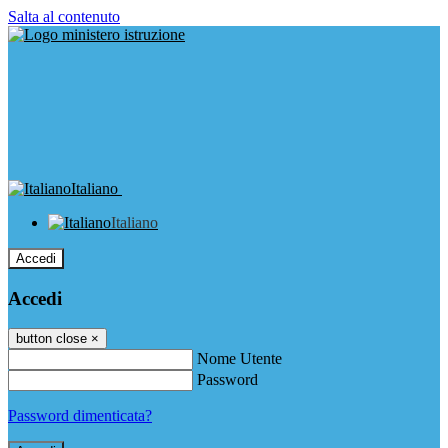
Salta al contenuto
Italiano
Italiano
Accedi
Accedi
button close
×
Nome Utente
Password
Password dimenticata?