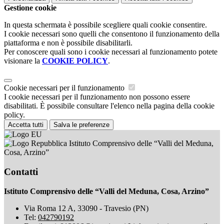
Gestione cookie
In questa schermata è possibile scegliere quali cookie consentire.
I cookie necessari sono quelli che consentono il funzionamento della
piattaforma e non è possibile disabilitarli.
Per conoscere quali sono i cookie necessari al funzionamento potete
visionare la
COOKIE POLICY
.
Cookie necessari per il funzionamento
I cookie necessari per il funzionamento non possono essere
disabilitati. È possibile consultare l'elenco nella pagina della cookie
policy.
Accetta tutti
Salva le preferenze
Istituto Comprensivo delle “Valli del Meduna,
Cosa, Arzino”
Contatti
Istituto Comprensivo delle “Valli del Meduna, Cosa, Arzino”
Via Roma 12 A, 33090 - Travesio (PN)
Tel:
042790192