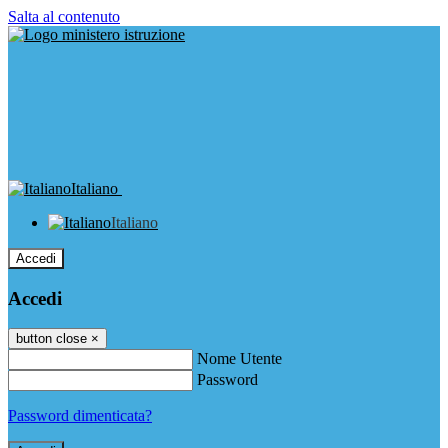
Salta al contenuto
Italiano
Italiano
Accedi
Accedi
button close
×
Nome Utente
Password
Password dimenticata?