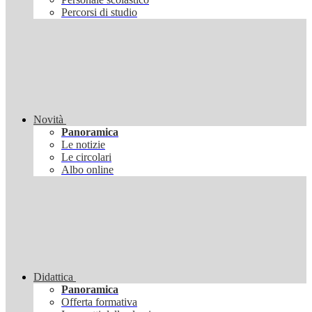
Percorsi di studio
Novità
Panoramica
Le notizie
Le circolari
Albo online
Didattica
Panoramica
Offerta formativa