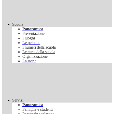
Scuola
Panoramica
Presentazione
I luoghi
Le persone
I numeri della scuola
Le carte della scuola
Organizzazione
La storia
Servizi
Panoramica
Famiglie e studenti
Personale scolastico