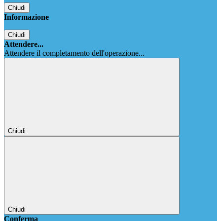
Chiudi
Informazione
Chiudi
Attendere...
Attendere il completamento dell'operazione...
Chiudi
Chiudi
Conferma