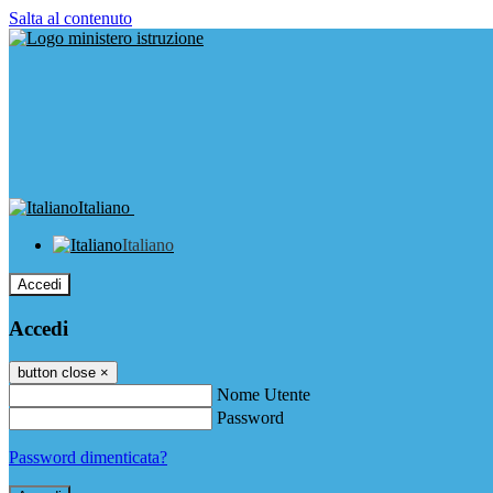
Salta al contenuto
Italiano
Italiano
Accedi
Accedi
button close
×
Nome Utente
Password
Password dimenticata?