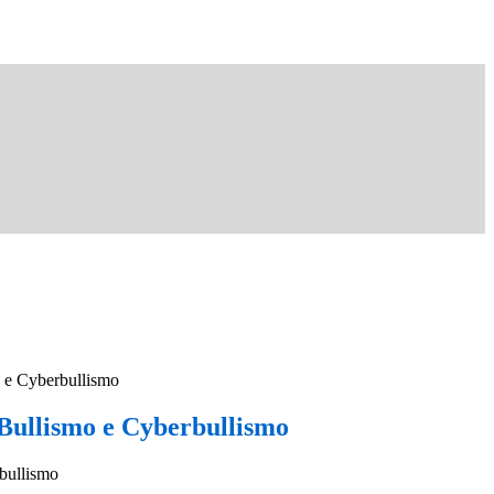
o e Cyberbullismo
 Bullismo e Cyberbullismo
bullismo