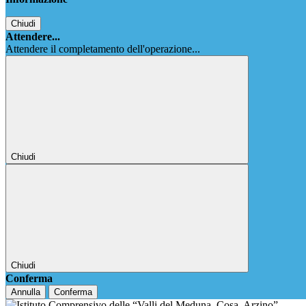
Chiudi
Attendere...
Attendere il completamento dell'operazione...
Chiudi
Chiudi
Conferma
Annulla
Conferma