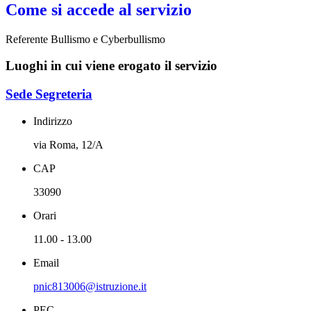
Come si accede al servizio
Referente Bullismo e Cyberbullismo
Luoghi in cui viene erogato il servizio
Sede Segreteria
Indirizzo
via Roma, 12/A
CAP
33090
Orari
11.00 - 13.00
Email
pnic813006@istruzione.it
PEC