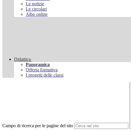
Le notizie
Le circolari
Albo online
Didattica
Panoramica
Offerta formativa
I progetti delle classi
Campo di ricerca per le pagine del sito