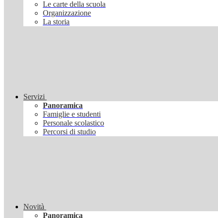
Le carte della scuola
Organizzazione
La storia
Servizi
Panoramica
Famiglie e studenti
Personale scolastico
Percorsi di studio
Novità
Panoramica