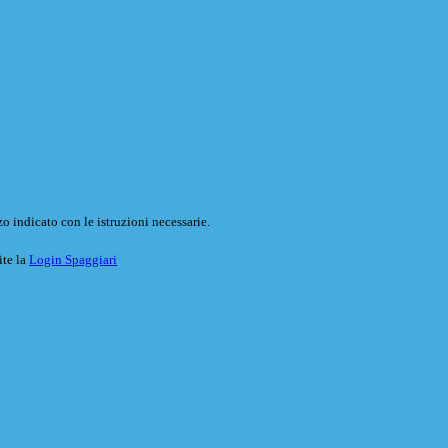
o indicato con le istruzioni necessarie.
ite la
Login Spaggiari