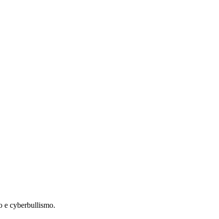
mo e cyberbullismo.